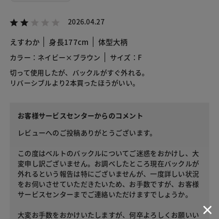
2026.04.27
えすわか
身長177cm
体型大柄
カラー：ネイビー×ブラウン
サイズ：F
切って使用したが、バックルがすぐ外れる。
リバーシブルより2本買ったほうがいい。
お客様サービスセンターからのコメント
レビューへのご投稿ありがとうございます。
この度はベルトのバックルについてご迷惑をおかけし、大
変申し訳ございません。お調べしたところ現在バックルが
外れるという報告は特にございませんが、一度詳しい状況
をお伺いさせていただきたいため、お手数ですが、お客様
サービスセンターまでご連絡いただけますでしょうか。
大変お手数をおかけいたしますが、何卒よろしくお願いい