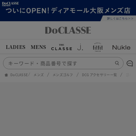
LADIES
MENS
DoCLASSE
メンズ
メンズゴルフ
DCG アクセサリー一覧
ゴルフ