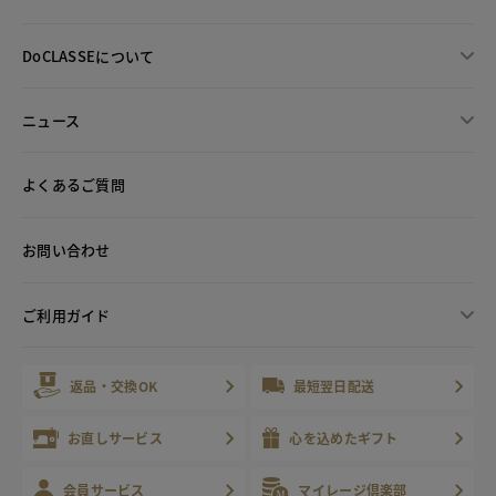
DoCLASSEについて
ニュース
よくあるご質問
お問い合わせ
ご利用ガイド
返品・交換OK
最短翌日配送
お直しサービス
心を込めたギフト
会員サービス
マイレージ倶楽部