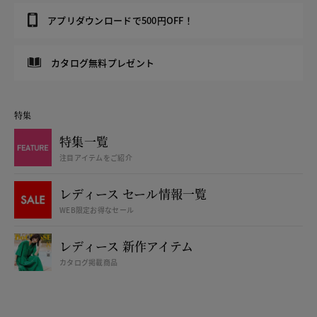
アプリダウンロードで500円OFF！
カタログ無料プレゼント
特集
特集一覧
注目アイテムをご紹介
レディース セール情報一覧
WEB限定お得なセール
レディース 新作アイテム
カタログ掲載商品