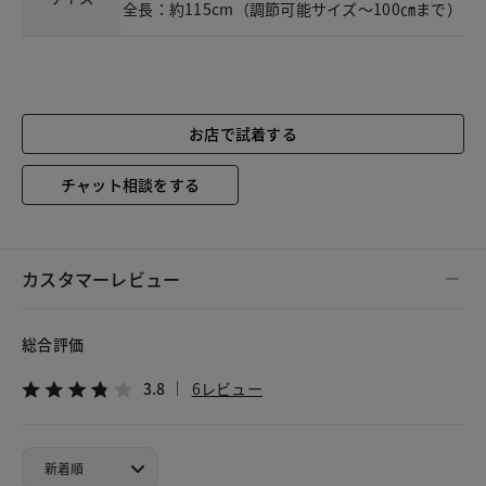
全長：約115cm（調節可能サイズ～100㎝まで）
お店で試着する
チャット相談をする
カスタマーレビュー
総合評価
3.8
6レビュー