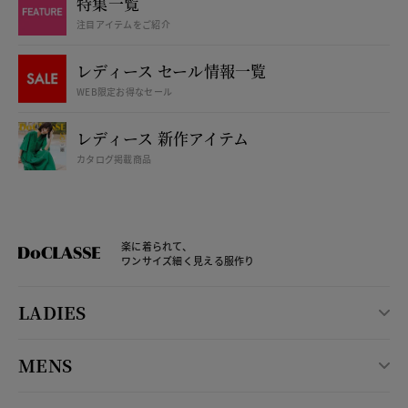
特集一覧
注目アイテムをご紹介
レディース セール情報一覧
WEB限定お得なセール
レディース 新作アイテム
カタログ掲載商品
楽に着られて、
ワンサイズ細く見える服作り
LADIES
MENS