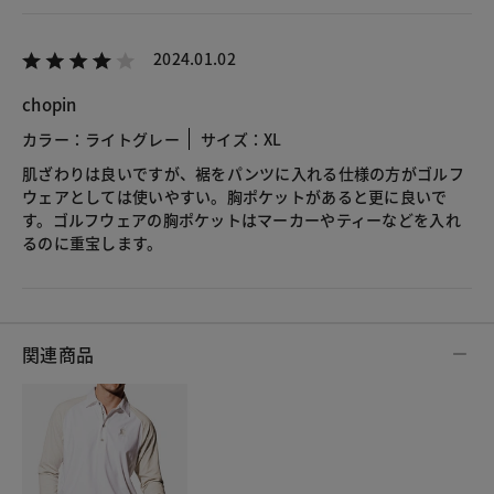
2024.01.02
chopin
カラー：ライトグレー
サイズ：XL
肌ざわりは良いですが、裾をパンツに入れる仕様の方がゴルフ
ウェアとしては使いやすい。胸ポケットがあると更に良いで
す。ゴルフウェアの胸ポケットはマーカーやティーなどを入れ
るのに重宝します。
関連商品