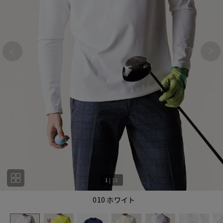
1
|
18
010 ホワイト
1
18