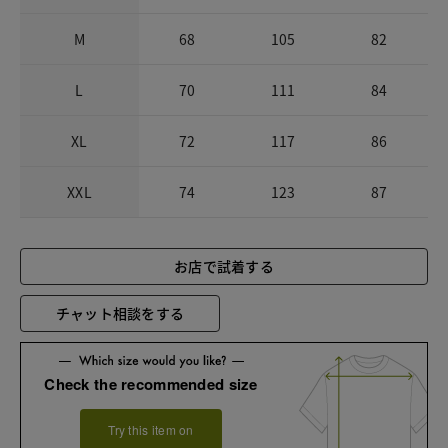
M
68
105
82
L
70
111
84
XL
72
117
86
XXL
74
123
87
お店で試着する
チャット相談をする
Check the recommended size
Try this item on