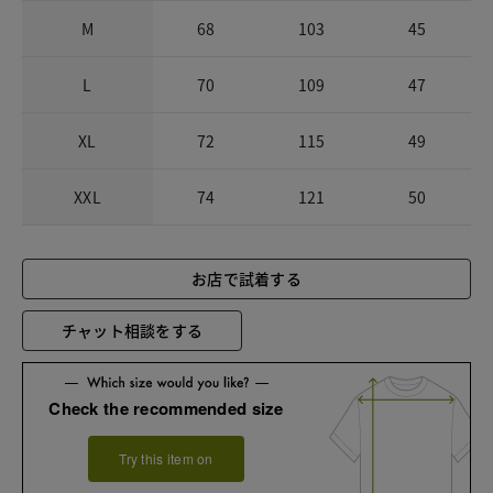
M
68
103
45
L
70
109
47
XL
72
115
49
XXL
74
121
50
お店で試着する
チャット相談をする
Check the recommended size
Try this item on