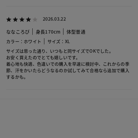
2026.03.22
ななころび
身長170cm
体型普通
カラー：ホワイト
サイズ：XL
サイズは思った通り、いつもと同サイズでOKでした。
お安く買えたのでとても嬉しいです。
着心地も快適、色違いでの購入を早速に検討中、これからの季
節、汗をかいたらどうなるのか試してみて合格なら追加で購入
するかも。