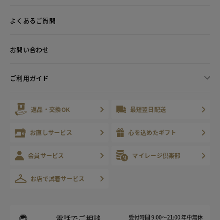
よくあるご質問
お問い合わせ
ご利用ガイド
返品・交換OK
最短翌日配送
お直しサービス
心を込めたギフト
会員サービス
マイレージ倶楽部
お店で試着サービス
電話でご相談
受付時間 9:00～21:00 年中無休