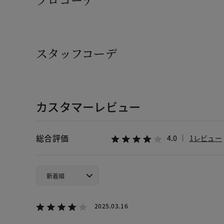
スタッフコーデ
カスタマーレビュー
総合評価
4.0
1レビュー
2025.03.16