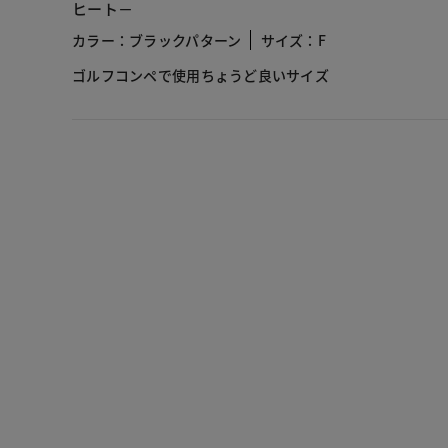
ヒート－
カラー：ブラックパターン
サイズ：F
ゴルフコンペで使用ちょうど良いサイズ