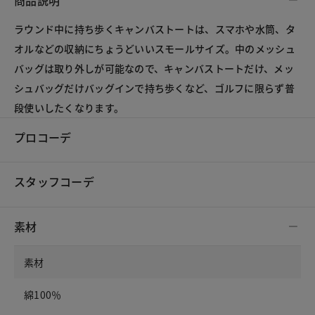
商品説明
ラウンド中に持ち歩くキャンバストートは、スマホや水筒、タ
オルなどの収納にちょうどいいスモールサイズ。中のメッシュ
バッグは取り外しが可能なので、キャンバストートだけ、メッ
シュバッグだけバッグインで持ち歩くなど、ゴルフに限らず普
段使いしたくなります。
プロコーデ
スタッフコーデ
素材
素材
綿100％