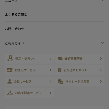
ニュース
よくあるご質問
お問い合わせ
ご利用ガイド
返品・交換OK
最短翌日配送
お直しサービス
心を込めたギフト
会員サービス
マイレージ倶楽部
お店で試着サービス