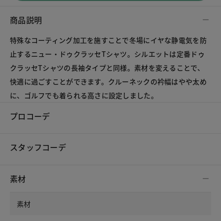
商品説明
特殊なコーティング加工を施すことで冬場にイヤな静電気を防
止するニュー・ドゥクラッセTシャツ。シルエットは定番ドゥ
クラッセTシャツの長袖タイプと同様。素材を変えることで、
快適に過ごすことができます。クルーネックの衿幅はやや太め
に、ゴルフでも着られる高さに設定しました。
プロコーデ
スタッフコーデ
素材
素材