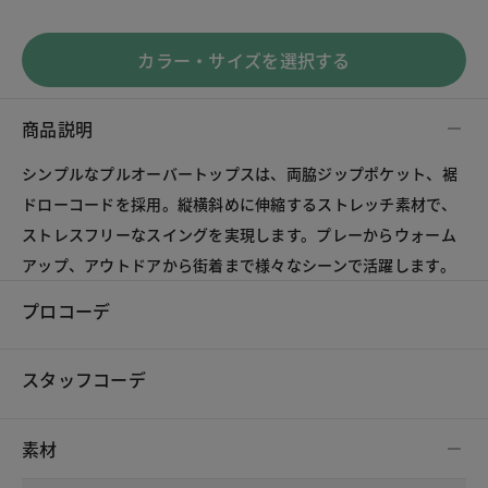
カラー・サイズを選択する
商品説明
シンプルなプルオーバートップスは、両脇ジップポケット、裾
ドローコードを採用。縦横斜めに伸縮するストレッチ素材で、
ストレスフリーなスイングを実現します。プレーからウォーム
アップ、アウトドアから街着まで様々なシーンで活躍します。
プロコーデ
スタッフコーデ
素材