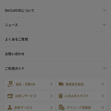
DoCLASSEについて
ニュース
よくあるご質問
お問い合わせ
ご利用ガイド
返品・交換OK
最短翌日配送
お直しサービス
心を込めたギフト
会員サービス
マイレージ倶楽部