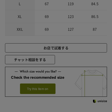
L
67
119
84.5
XL
69
123
86.5
XXL
69
127
87
お店で試着する
チャット相談をする
Check the recommended size
Try this item on