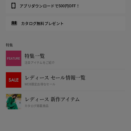
アプリダウンロードで500円OFF！
カタログ無料プレゼント
特集
特集一覧
注目アイテムをご紹介
レディース セール情報一覧
WEB限定お得なセール
レディース 新作アイテム
カタログ掲載商品