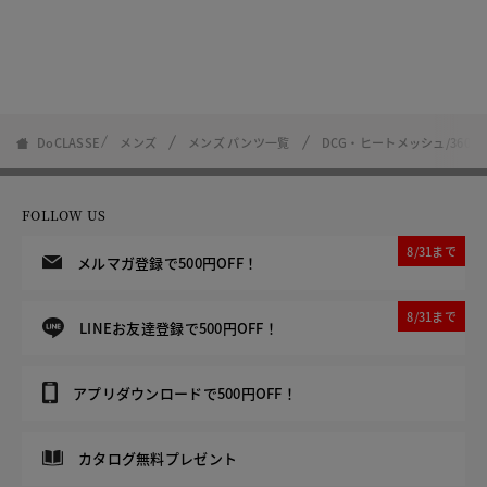
DoCLASSE
メンズ
メンズ パンツ一覧
DCG・ヒートメッシュ/360
FOLLOW US
8/31まで
メルマガ登録で500円OFF！
8/31まで
LINEお友達登録で500円OFF！
アプリダウンロードで500円OFF！
カタログ無料プレゼント