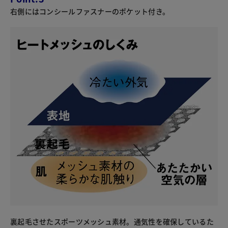
右側にはコンシールファスナーのポケット付き。
裏起毛させたスポーツメッシュ素材。通気性を確保しているた