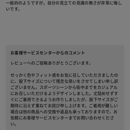
一般的のようですが。自分の見立ての見識の無さが非常に悔し
いです。
お客様サービスセンターからのコメント
レビューへのご投稿ありがとうございます。
せっかく色やフィット感をお気に召していただきましたの
に、股下サイズについて残念な思いをさせてしまい申し訳
ございません。スポーツシーンから街中までをカジュアル
にお召しいただけるようデザインしました。丈詰めせずす
ぐにご着用できるようお作りしましたが、股下サイズがご
期待に沿えず重ねてお詫び申し上げます。ご着用が難しい
場合は他の商品への交換や返品も承っておりますので、お
気軽にお客様サービスセンターまでお問い合わせくださ
い。