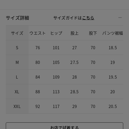
サイズ詳細
サイズガイドは
こちら
サイズ
ウエスト
ヒップ
股上
股下
パンツ裾幅
S
76
101
27
70
18.5
M
80
105
27.5
70
19
L
84
109
28
70
19.5
XL
88
113
28.5
70
20
XXL
92
117
29
70
20.5
お店で試着する