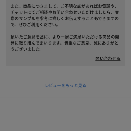
また、商品につきまして、ご不明な点があればお電話や、
チャットにてご相談やお問い合わせいただけましたら、実
際のサンプルを参考に詳しくお伝えすることもできますの
で、ぜひご利用ください。
頂いたご意見を基に、より一層ご満足いただける商品の開
発に取り組んでまいります。貴重なご意見、誠にありがと
うございました。
問い合わせる
レビューをもっと見る