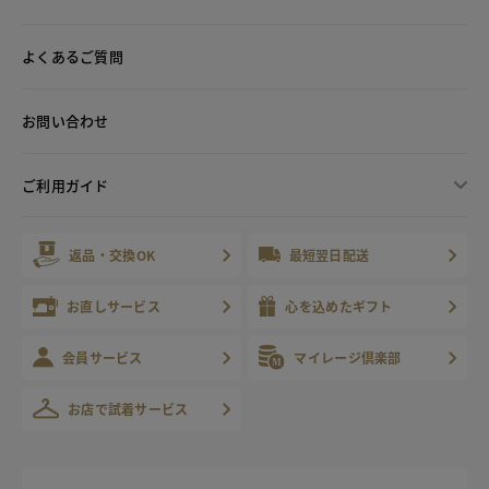
よくあるご質問
お問い合わせ
ご利用ガイド
返品・交換OK
最短翌日配送
お直しサービス
心を込めたギフト
会員サービス
マイレージ倶楽部
お店で試着サービス