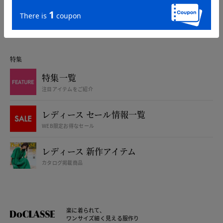
カタログ無料プレゼント
特集
特集一覧
注目アイテムをご紹介
レディース セール情報一覧
WEB限定お得なセール
レディース 新作アイテム
カタログ掲載商品
楽に着られて、
ワンサイズ細く見える服作り