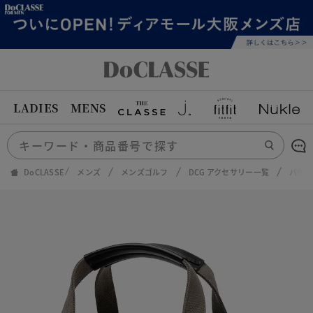
LADIES
MENS
DoCLASSE
メンズ
メンズゴルフ
DCG アクセサリー一覧
バケラ