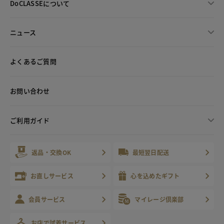
DoCLASSEについて
ニュース
よくあるご質問
お問い合わせ
ご利用ガイド
返品・交換OK
最短翌日配送
お直しサービス
心を込めたギフト
会員サービス
マイレージ倶楽部
お店で試着サービス