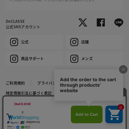
DoCLASSE
公式SNSアカウント
公式
店舗
商品サポート
メンズ
ご利用規約
プライバシーポリシー
特定商取引法に基づく表記
推奨環境
企業情報
COPYRIGHT © DoCLASSE ALL RIGHTS RESERVED.
カラー・サイズを選択する