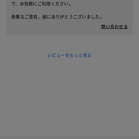
で、お気軽にご利用ください。
貴重なご意見、誠にありがとうございました。
問い合わせる
レビューをもっと見る