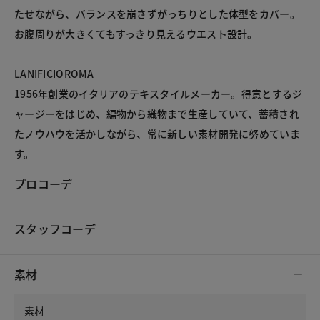
たせながら、バランスを崩さずがっちりとした体型をカバー。
お腹周りが大きくてもすっきり見えるウエスト設計。
LANIFICIOROMA
1956年創業のイタリアのテキスタイルメーカー。得意とするジ
ャージーをはじめ、編物から織物まで生産していて、蓄積され
たノウハウを活かしながら、常に新しい素材開発に努めていま
す。
プロコーデ
スタッフコーデ
素材
素材