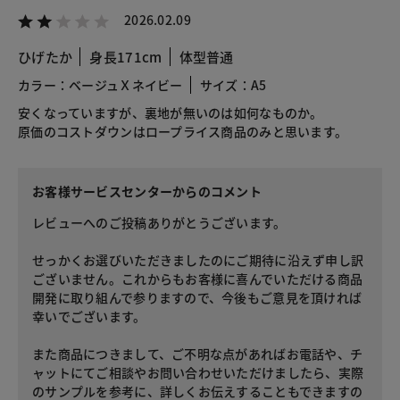
2026.02.09
ひげたか
身長171cm
体型普通
カラー：ベージュＸネイビー
サイズ：A5
安くなっていますが、裏地が無いのは如何なものか。
原価のコストダウンはロープライス商品のみと思います。
お客様サービスセンターからのコメント
レビューへのご投稿ありがとうございます。
せっかくお選びいただきましたのにご期待に沿えず申し訳
ございません。これからもお客様に喜んでいただける商品
開発に取り組んで参りますので、今後もご意見を頂ければ
幸いでございます。
また商品につきまして、ご不明な点があればお電話や、チ
ャットにてご相談やお問い合わせいただけましたら、実際
のサンプルを参考に、詳しくお伝えすることもできますの