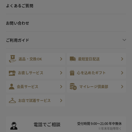
よくあるご質問
お問い合わせ
ご利用ガイド
返品・交換OK
最短翌日配送
お直しサービス
心を込めたギフト
会員サービス
マイレージ倶楽部
お店で試着サービス
電話でご相談
受付時間 9:00～21:00 年中無休
※年末年始等除く