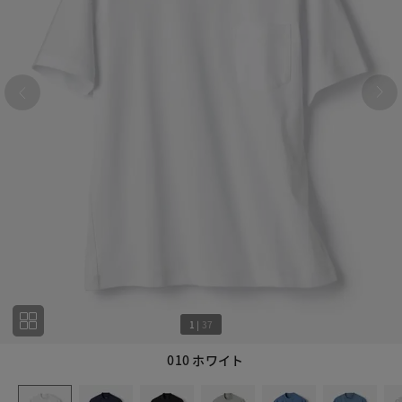
1
|
37
010 ホワイト
1
37