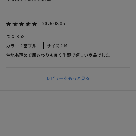
2026.08.05
ｔｏｋｏ
カラー：杢ブルー
サイズ：M
生地も薄めで肌さわりも良く半額で嬉しい商品でした
レビューをもっと見る