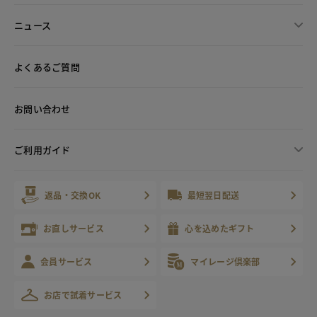
ニュース
よくあるご質問
お問い合わせ
ご利用ガイド
返品・交換OK
最短翌日配送
お直しサービス
心を込めたギフト
会員サービス
マイレージ倶楽部
お店で試着サービス