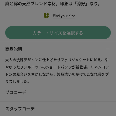
麻と綿の天然ブレンド素材。印象は「涼好」なり。
Find your size
カラー・サイズを選択する
商品説明
大人の洗練デザインに仕上げたサファリジャケットに加え、や
やゆったりシルエットのショートパンツが新登場。リネンコッ
トンの風合いを生かしながら、製品洗いをかけてこなれ感をプ
ラスしました。
プロコーデ
スタッフコーデ