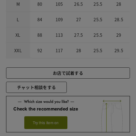
M
80
105
26.5
25.5
28
L
84
109
27
25.5
28.5
XL
88
113
27.5
25.5
29
XXL
92
117
28
25.5
29.5
お店で試着する
チャット相談をする
Check the recommended size
Try this item on