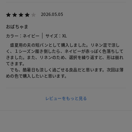
2026.05.05
おばちゃま
カラー：ネイビー
サイズ：XL
盛夏用の夫の短パンとして購入しました。リネン混で涼し
く、１シーズン履き倒したら、ネイビーが赤っぽく色落ちして
きました。また、リネンのため、選択を繰り返すと、形は崩れ
てきます。
でも、酷暑日も涼しく過ごせる良品だと思います。次回は薄
めの色で購入したいと思います。
レビューをもっと見る