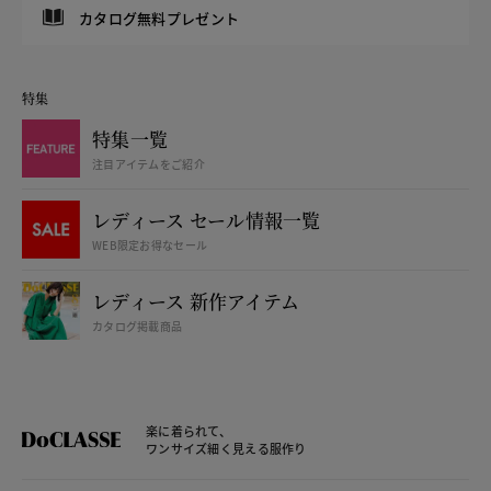
カタログ無料プレゼント
特集
特集一覧
注目アイテムをご紹介
レディース セール情報一覧
WEB限定お得なセール
レディース 新作アイテム
カタログ掲載商品
楽に着られて、
ワンサイズ細く見える服作り