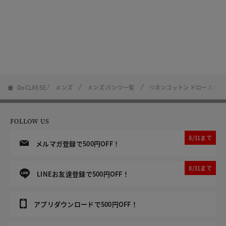
DoCLASSE
メンズ
メンズ パンツ一覧
リネンコットン ドロースト
FOLLOW US
8/31まで
メルマガ登録で500円OFF！
8/31まで
LINEお友達登録で500円OFF！
アプリダウンロードで500円OFF！