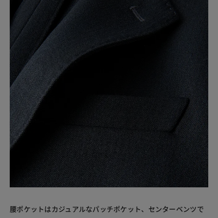
腰ポケットはカジュアルなパッチポケット、センターベンツで