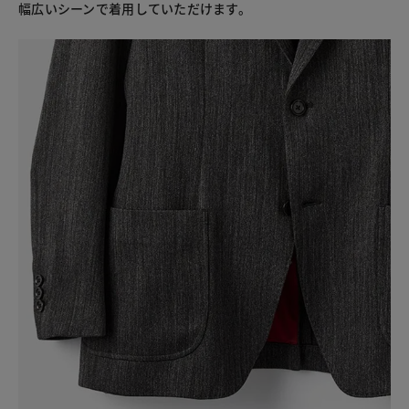
幅広いシーンで着用していただけます。