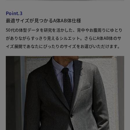
Point.3
最適サイズが見つかるA体AB体仕様
50代の体型データを研究を活かした、背中やお腹周りにゆとり
がありながらすっきり見えるシルエット。さらにA体AB体のサ
イズ展開であなたにぴったりのサイズをお選びいただけます。