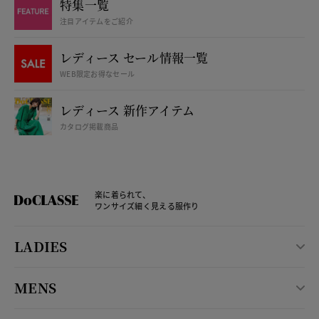
特集一覧
注目アイテムをご紹介
レディース セール情報一覧
WEB限定お得なセール
レディース 新作アイテム
カタログ掲載商品
楽に着られて、
ワンサイズ細く見える服作り
LADIES
MENS