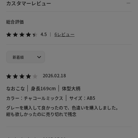
カスタマーレビュー
総合評価
4.5
6レビュー
2026.02.18
なおこな
身長169cm
体型大柄
カラー：チャコールミックス
サイズ：AB5
グレーを購入して良かったので、色違いを購入しました。
紺も欲しかったのに売り切れで残念