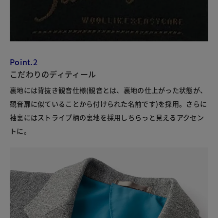
Point.2
こだわりのディティール
裏地には背抜き観音仕様(観音とは、裏地の仕上がった状態が、
観音扉に似ていることから付けられた名前です)を採用。さらに
袖裏にはストライプ柄の裏地を採用しちらっと見えるアクセン
トに。