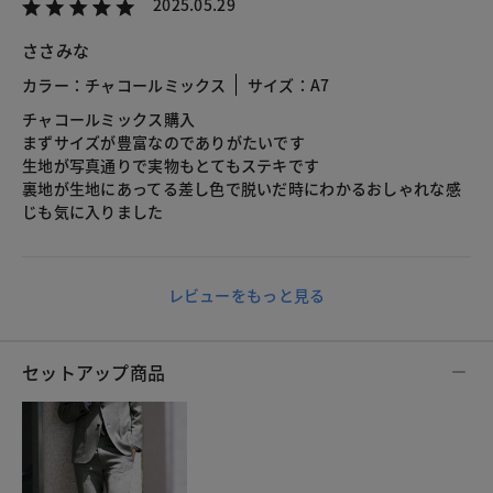
2025.05.29
ささみな
カラー：チャコールミックス
サイズ：A7
チャコールミックス購入
まずサイズが豊富なのでありがたいです
生地が写真通りで実物もとてもステキです
裏地が生地にあってる差し色で脱いだ時にわかるおしゃれな感
じも気に入りました
レビューをもっと見る
セットアップ商品