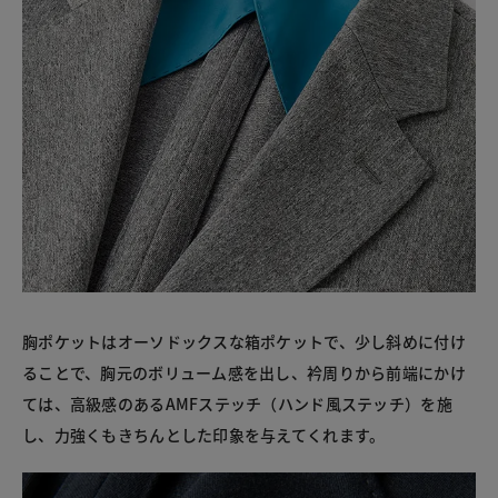
胸ポケットはオーソドックスな箱ポケットで、少し斜めに付け
ることで、胸元のボリューム感を出し、衿周りから前端にかけ
ては、高級感のあるAMFステッチ（ハンド風ステッチ）を施
し、力強くもきちんとした印象を与えてくれます。