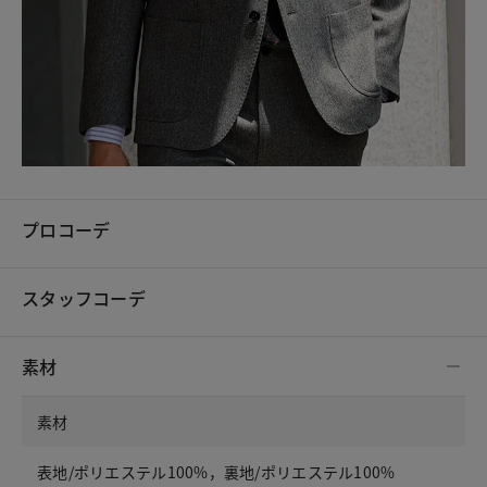
プロコーデ
スタッフコーデ
素材
素材
表地/ポリエステル100%，裏地/ポリエステル100%