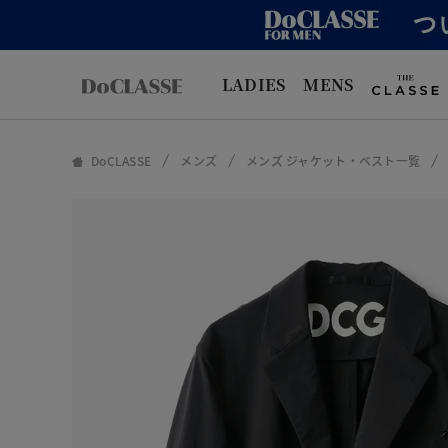
LADIES
MENS
DoCLASSE
メンズ
メンズ ジャケット・ベスト一覧