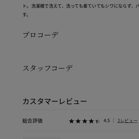
ト。洗濯機で洗えて、洗っても着ていてもシワにならず、
す。
プロコーデ
スタッフコーデ
カスタマーレビュー
総合評価
4.5
2レビュー