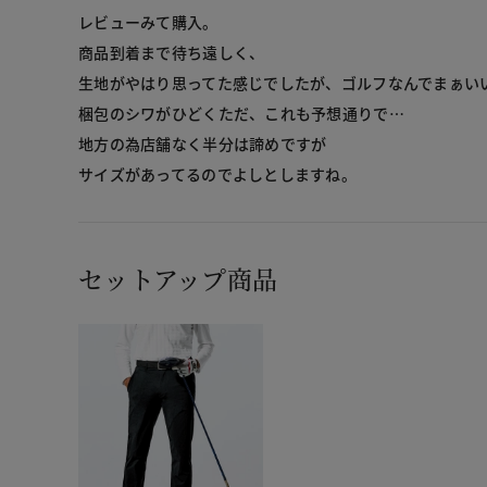
レビューみて購入。
商品到着まで待ち遠しく、
生地がやはり思ってた感じでしたが、ゴルフなんでまぁい
梱包のシワがひどくただ、これも予想通りで…
地方の為店舗なく半分は諦めですが
サイズがあってるのでよしとしますね。
セットアップ商品