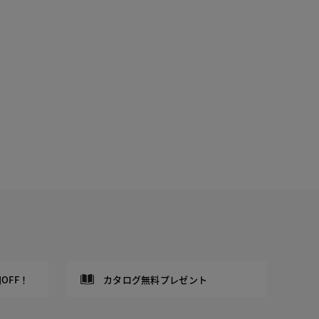
OFF！
カタログ無料プレゼント