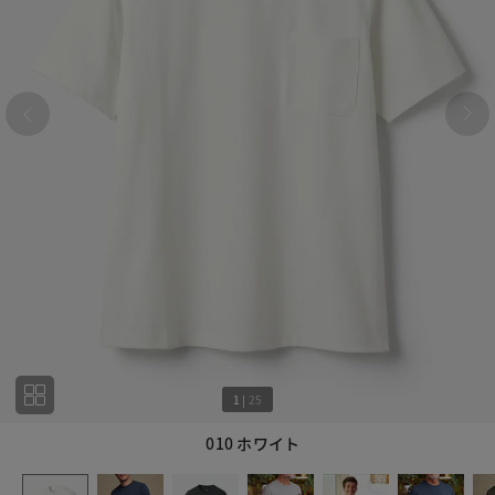
1
|
25
010 ホワイト
1
25