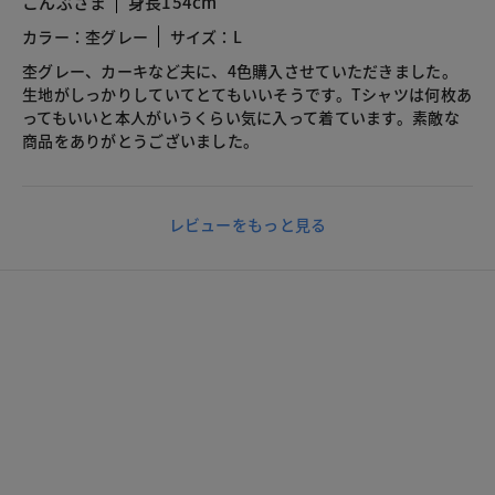
こんぶさま
身長154cm
カラー：杢グレー
サイズ：L
杢グレー、カーキなど夫に、4色購入させていただきました。
生地がしっかりしていてとてもいいそうです。Tシャツは何枚あ
ってもいいと本人がいうくらい気に入って着ています。素敵な
商品をありがとうございました。
レビューをもっと見る