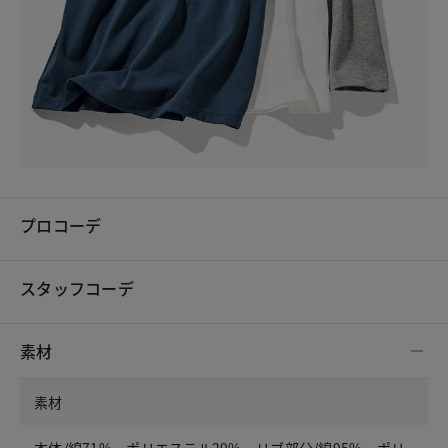
プロコーデ
スタッフコーデ
素材
素材