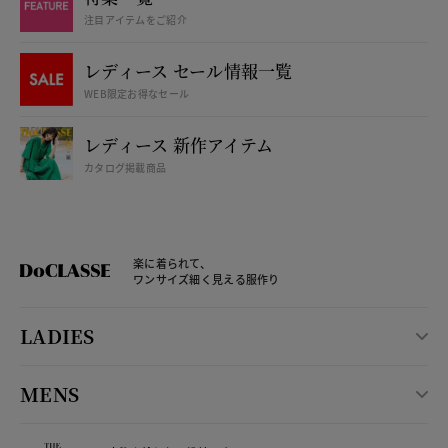
注目アイテムをご紹介
レディース セール情報一覧
WEB限定お得なセール
レディース 新作アイテム
カタログ掲載商品
楽に着られて、
ワンサイズ細く見える服作り
LADIES
MENS