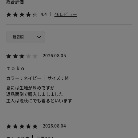
総合評価
4.4
46レビュー
2026.08.05
ｔｏｋｏ
カラー：ネイビー
サイズ：M
夏には生地が厚めですが
返品面倒で購入しましました
主人は晩秋にでも着るといいます
2026.08.04