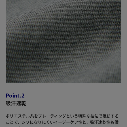
Point.2
吸汗速乾
ポリエステル糸をプレーティングという特殊な技法で混紡する
ことで、シワになりにくいイージーケア性と、吸汗速乾性も備