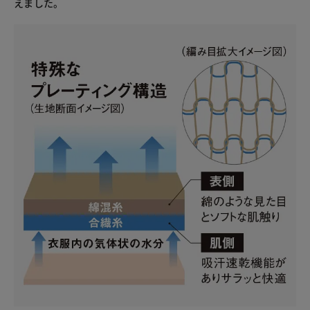
えました。