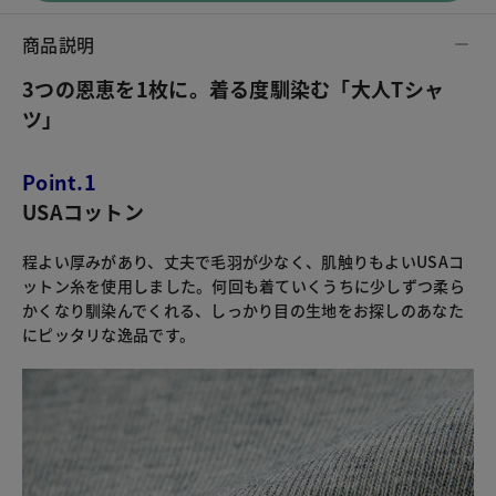
商品説明
3つの恩恵を1枚に。着る度馴染む「大人Tシャ
ツ」
Point.1
USAコットン
程よい厚みがあり、丈夫で毛羽が少なく、肌触りもよいUSAコ
ットン糸を使用しました。何回も着ていくうちに少しずつ柔ら
かくなり馴染んでくれる、しっかり目の生地をお探しのあなた
にピッタリな逸品です。