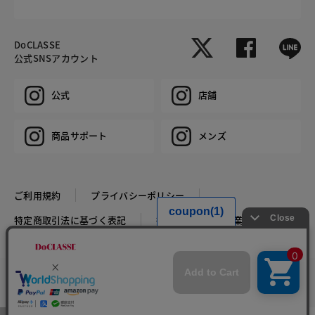
DoCLASSE
公式SNSアカウント
公式
店舗
商品サポート
メンズ
ご利用規約
プライバシーポリシー
特定商取引法に基づく表記
推奨環境
企業情報
COPYRIGHT © DoCLASSE ALL RIGHTS RESERVED.
カラー・サイズを選択する