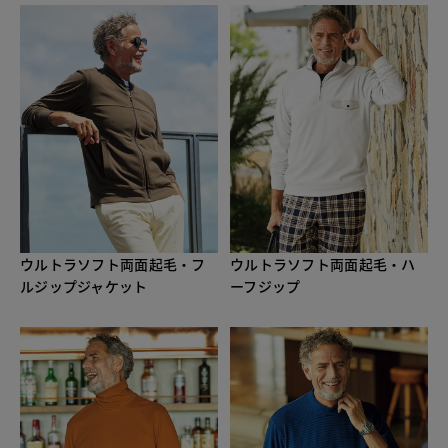
ウルトラソフト両面起毛・フ
ウルトラソフト両面起毛・ハ
ルジップジャケット
ーフジップ