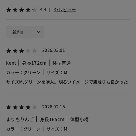
4.4
37レビュー
2026.03.01
kent
身長172cm
体型普通
カラー：グリーン
サイズ：M
サイズM,グリーンを購入。明るいイメージで肌触りも良かった
2026.02.15
まりもりんご
身長165cm
体型小柄
カラー：グリーン
サイズ：M