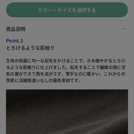
カラー・サイズを選択する
商品説明
Point.1
とろけるような肌触り
生地の両面に均一な起毛をかけることで、きめ細やかなとろけ
るような肌触りに仕上げました。起毛することで繊維の間に空
気の層ができて熱を逃がさず、薄手なのに暖かい、これからの
季節に活躍間違いなしの優秀素材です。