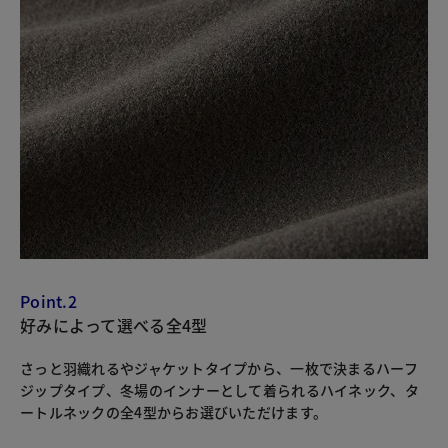
Point.2
好みによって選べる全4型
さっと羽織れるやジャケットタイプから、一枚で決まるハーフ
ジップタイプ、冬場のインナーとして着られるハイネック、タ
ートルネックの全4型からお選びいただけます。