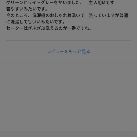
グリーンとライトグレーをかいました、 主人用Mです
着やすいみたいです。
今のところ、洗濯機のおしゃれ着洗いで 洗っていますが普通
に洗濯してもいいみたいです。
セーターはざぶざぶ洗えるのが一番ですね。
レビューをもっと見る