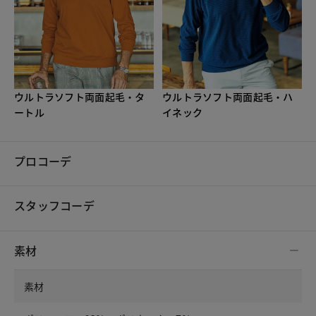
ウルトラソフト両面起毛・タ
ウルトラソフト両面起毛・ハ
ートル
イネック
プロコーデ
スタッフコーデ
素材
素材