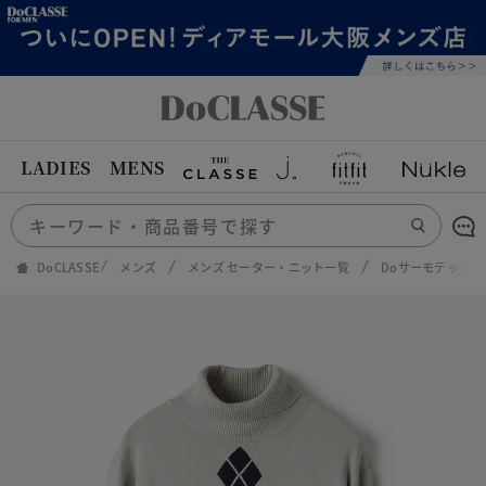
LADIES
MENS
DoCLASSE
メンズ
メンズ セーター・ニット一覧
Doサーモテック