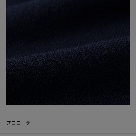
プロコーデ