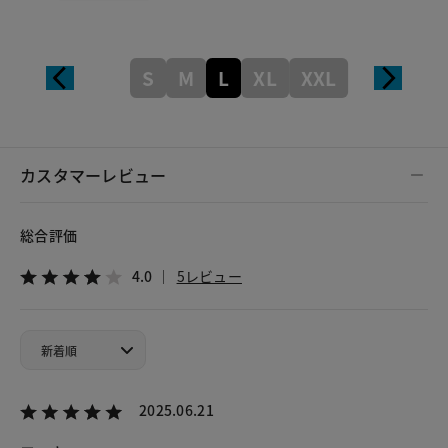
S
M
L
XL
XXL
カスタマーレビュー
総合評価
4.0
5レビュー
2025.06.21