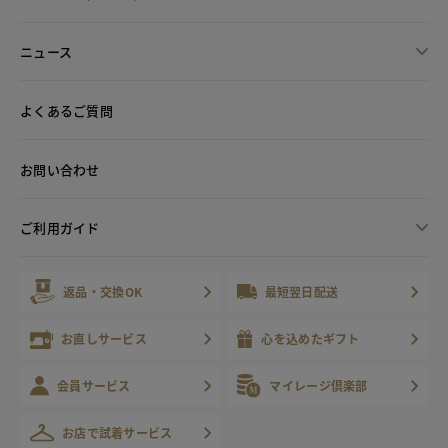
ニュース
よくあるご質問
お問い合わせ
ご利用ガイド
返品・交換OK
最短翌日配送
お直しサービス
心を込めたギフト
会員サービス
マイレージ倶楽部
お店で試着サービス