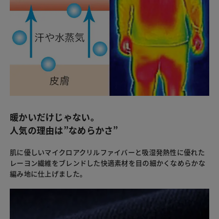
暖かいだけじゃない。
人気の理由は”なめらかさ”
肌に優しいマイクロアクリルファイバーと吸湿発熱性に優れた
レーヨン繊維をブレンドした快適素材を目の細かくなめらかな
編み地に仕上げました。