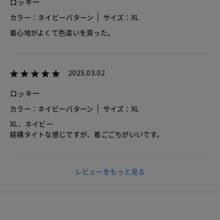
ロッキー
カラー：ネイビーパターン
サイズ：XL
着心地がよくて色違いを買った。
2025.03.02
ロッキー
カラー：ネイビーパターン
サイズ：XL
XL、ネイビー
結構タイトな感じですが、着ごごちがいいです。
レビューをもっと見る