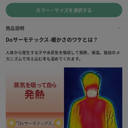
カラー・サイズを選択する
商品説明
Doサーモテックス-暖かさのワケとは？
人体から発生する汗や水蒸気を吸収して発熱、保温。独自のメ
カニズムで冷え込む冬も温めてくれます。