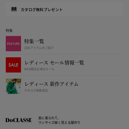
カタログ無料プレゼント
特集
特集一覧
注目アイテムをご紹介
レディース セール情報一覧
WEB限定お得なセール
レディース 新作アイテム
カタログ掲載商品
楽に着られて、
ワンサイズ細く見える服作り