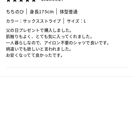
ちちのひ
身長175cm
体型普通
カラー：サックスストライプ
サイズ：L
父の日プレゼントで購入しました。
肌触りもよく、とても気に入ってくれました。
一人暮らしなので、アイロン不要のシャツで良いです。
柄違いでも欲しいと言われました。
お安くなってて良かったです。