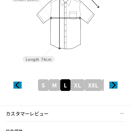
Length
74cm
S
M
L
XL
XXL
XXXL
カスタマーレビュー