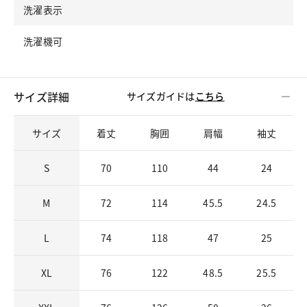
洗濯表示
洗濯機可
サイズ詳細
サイズガイドは
こちら
サイズ
着丈
胸囲
肩幅
袖丈
S
70
110
44
24
M
72
114
45.5
24.5
L
74
118
47
25
XL
76
122
48.5
25.5