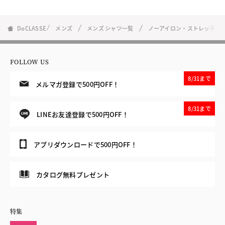
DoCLASSE
メンズ
メンズ シャツ一覧
ノーアイロン・ストレッチシ
FOLLOW US
8/31まで
メルマガ登録で500円OFF！
8/31まで
LINEお友達登録で500円OFF！
アプリダウンロードで500円OFF！
カタログ無料プレゼント
特集