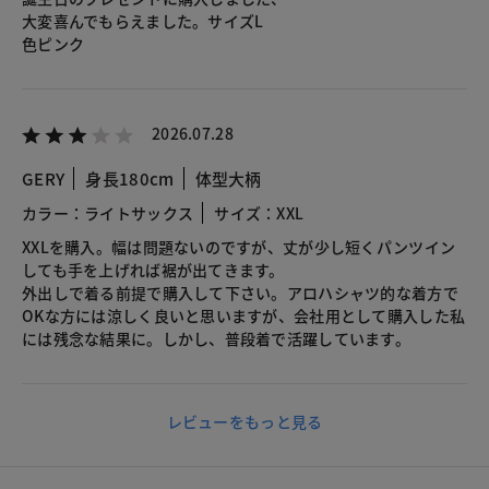
大変喜んでもらえました。サイズL
色ピンク
2026.07.28
GERY
身長180cm
体型大柄
カラー：ライトサックス
サイズ：XXL
XXLを購入。幅は問題ないのですが、丈が少し短くパンツイン
しても手を上げれば裾が出てきます。
外出しで着る前提で購入して下さい。アロハシャツ的な着方で
OKな方には涼しく良いと思いますが、会社用として購入した私
には残念な結果に。しかし、普段着で活躍しています。
レビューをもっと見る