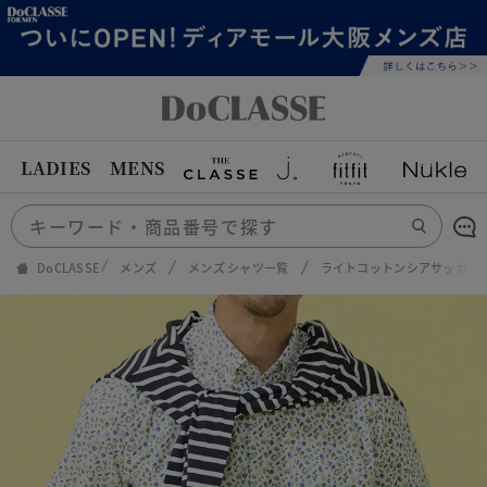
LADIES
MENS
DoCLASSE
メンズ
メンズ シャツ一覧
ライトコットンシアサッカー