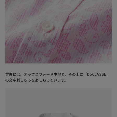
背裏には、オックスフォード生地と、その上に「DoCLASSE」
の文字刺しゅうをあしらっています。