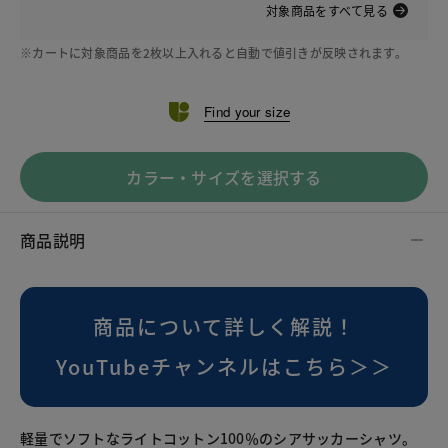
対象商品をすべて見る
※カートに対象商品を2枚以上入れると自動で値引きが反映されます。
Find your size
カラー・サイズを選択する
商品説明
商品について詳しく解説！
YouTubeチャンネルはこちら＞＞
軽量でソフトなライトコットン100％のシアサッカーシャツ。