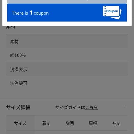
スタッフコーデ
素材
素材
綿100%
洗濯表示
洗濯機可
サイズ詳細
サイズガイドは
こちら
サイズ
着丈
胸囲
肩幅
袖丈