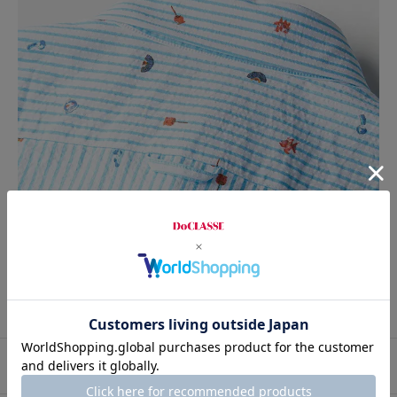
プロコーデ