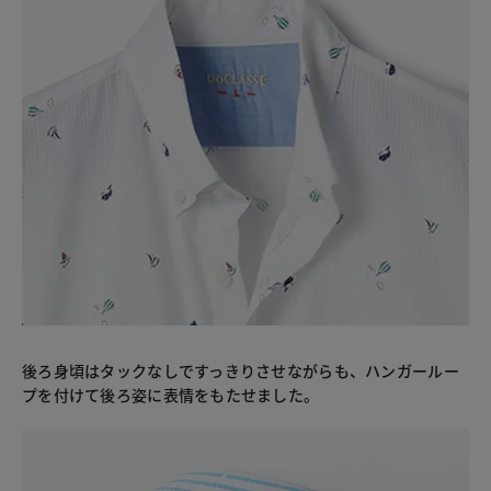
後ろ身頃はタックなしですっきりさせながらも、ハンガールー
プを付けて後ろ姿に表情をもたせました。