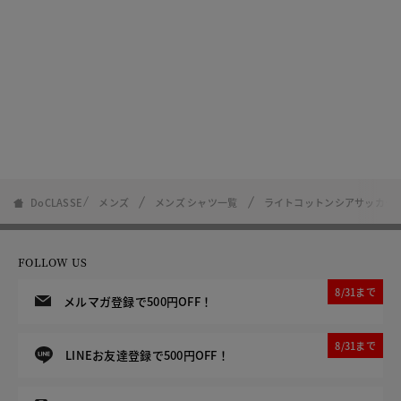
DoCLASSE
メンズ
メンズ シャツ一覧
ライトコットンシアサッカー
FOLLOW US
8/31まで
メルマガ登録で500円OFF！
8/31まで
LINEお友達登録で500円OFF！