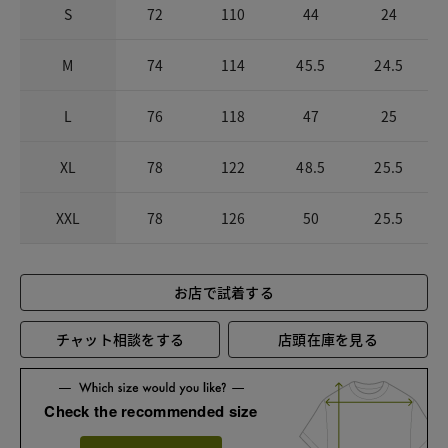
S
72
110
44
24
M
74
114
45.5
24.5
L
76
118
47
25
XL
78
122
48.5
25.5
XXL
78
126
50
25.5
お店で試着する
チャット相談をする
店頭在庫を見る
Check the recommended size