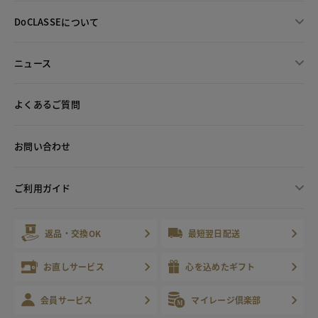
DoCLASSEについて
ニュース
よくあるご質問
お問い合わせ
ご利用ガイド
返品・交換OK
最短翌日配送
お直しサービス
心を込めたギフト
会員サービス
マイレージ倶楽部