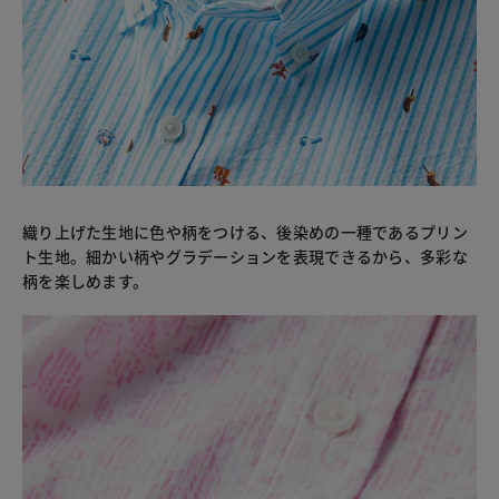
織り上げた生地に色や柄をつける、後染めの一種であるプリン
ト生地。細かい柄やグラデーションを表現できるから、多彩な
柄を楽しめます。