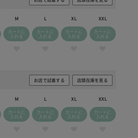
M
L
XL
XXL
カートに
カートに
カートに
カートに
入れる
入れる
入れる
入れる
お店で試着する
店頭在庫を見る
M
L
XL
XXL
カートに
カートに
カートに
カートに
入れる
入れる
入れる
入れる