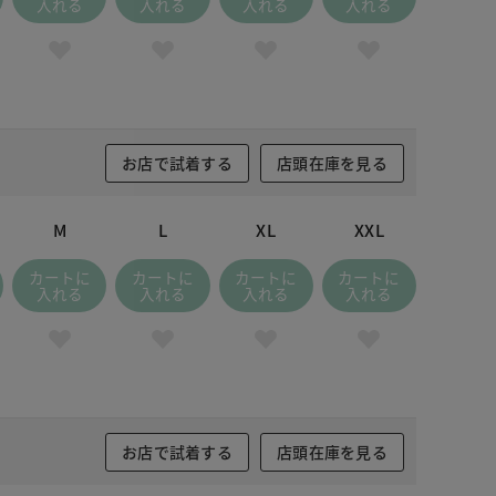
入れる
入れる
入れる
入れる
お店で試着する
店頭在庫を見る
M
L
XL
XXL
カートに
カートに
カートに
カートに
入れる
入れる
入れる
入れる
お店で試着する
店頭在庫を見る