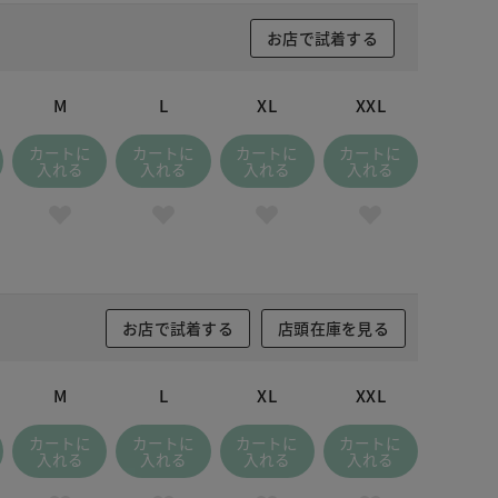
お店で試着する
M
L
XL
XXL
カートに
カートに
カートに
カートに
入れる
入れる
入れる
入れる
お店で試着する
店頭在庫を見る
M
L
XL
XXL
カートに
カートに
カートに
カートに
入れる
入れる
入れる
入れる