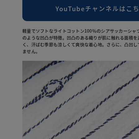
YouTubeチャンネルはこ
軽量でソフトなライトコットン100％のシアサッカーシャ
のような凹凸が特徴。凹凸のある織りが肌に触れる面積を
く、汗ばむ季節も涼しくて爽快な着心地。さらに、凸凹し
ません。