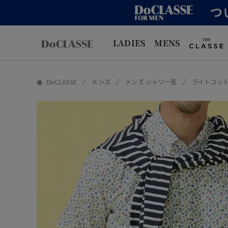
LADIES
MENS
DoCLASSE
メンズ
メンズ シャツ一覧
ライトコッ