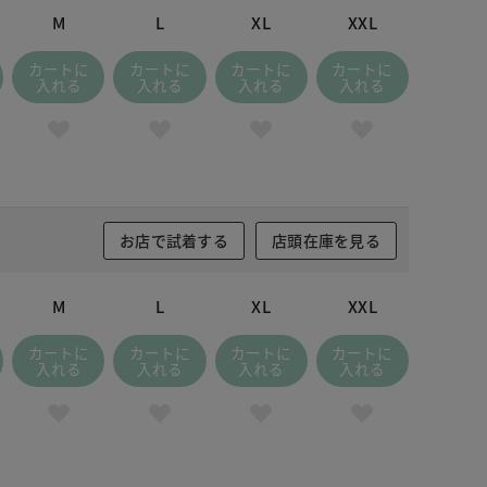
M
L
XL
XXL
カートに
カートに
カートに
カートに
入れる
入れる
入れる
入れる
お店で試着する
店頭在庫を見る
M
L
XL
XXL
カートに
カートに
カートに
カートに
入れる
入れる
入れる
入れる