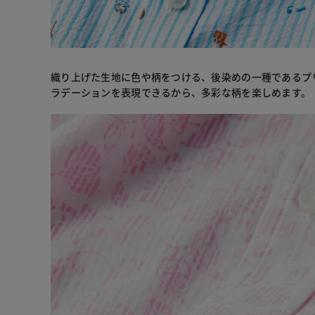
織り上げた生地に色や柄をつける、後染めの一種であるプ
ラデーションを表現できるから、多彩な柄を楽しめます。