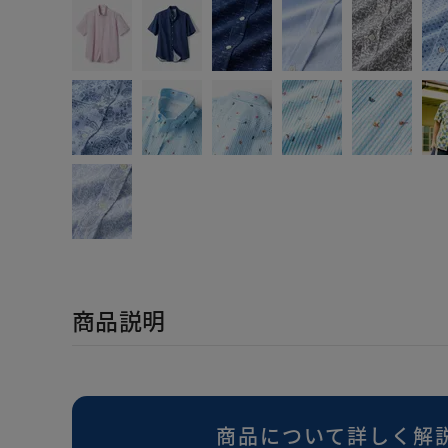
商品説明
商品について詳しく解