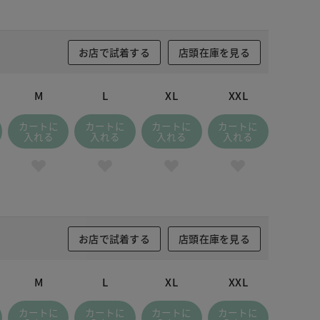
お店で試着する
店頭在庫を見る
M
L
XL
XXL
カートに
カートに
カートに
カートに
入れる
入れる
入れる
入れる
お店で試着する
店頭在庫を見る
M
L
XL
XXL
カートに
カートに
カートに
カートに