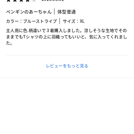
ペンギンのあーちゃん
体型普通
カラー：ブルーストライプ
サイズ：XL
主人用に色.柄違いで３着購入しました。涼しそうな生地でその
ままでもTシャツの上に羽織ってもいいと、気に入ってくれまし
た。
レビューをもっと見る