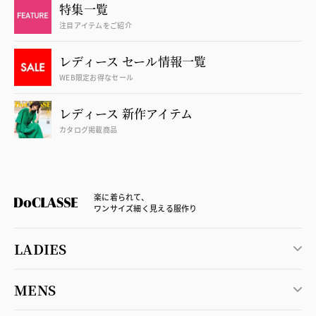
特集一覧
注目アイテムをご紹介
レディース セール情報一覧
WEB限定お得なセール
レディース 新作アイテム
カタログ掲載商品
楽に着られて、
ワンサイズ細く見える服作り
LADIES
MENS