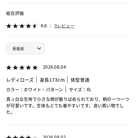
総合評価
4.6
9レビュー
2026.08.04
レディローズ
身長173cm
体型普通
カラー：ホワイト・パターン
サイズ：XL
真っ白な生地で小さな柄が散りばめられており、柄の一つ一つ
が可愛いです。生地もとても着やすいです。良い買い物でし
た。
2026.08.02