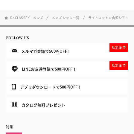
DoCLASSE
メンズ
メンズ シャツ一覧
ライトコットン爽涼シアサッ
FOLLOW US
8/31まで
メルマガ登録で500円OFF！
8/31まで
LINEお友達登録で500円OFF！
アプリダウンロードで500円OFF！
カタログ無料プレゼント
特集