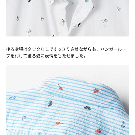
後ろ身頃はタックなしですっきりさせながらも、ハンガールー
プを付けて後ろ姿に表情をもたせました。