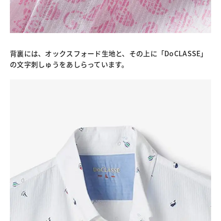
背裏には、オックスフォード生地と、その上に「DoCLASSE」
の文字刺しゅうをあしらっています。