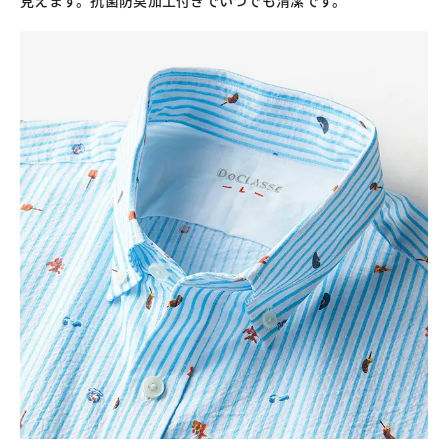
見えます。抗菌防臭加工付きでいつでも清潔です。