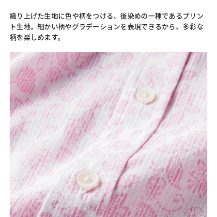
織り上げた生地に色や柄をつける、後染めの一種であるプリン
ト生地。細かい柄やグラデーションを表現できるから、多彩な
柄を楽しめます。