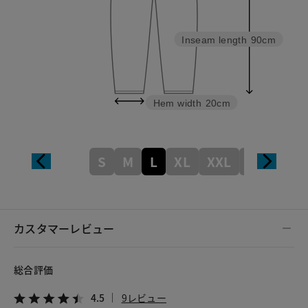
Inseam length
90cm
Hem width
20cm
S
M
L
XL
XXL
XXXL
カスタマーレビュー
総合評価
4.5
9レビュー