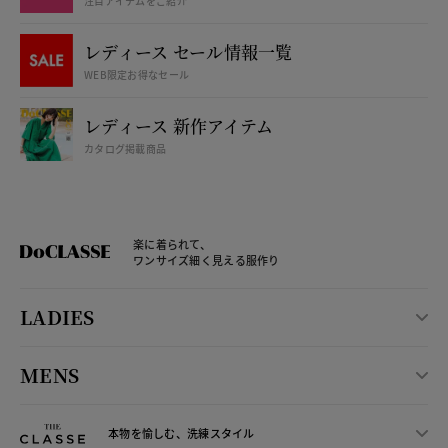
注目アイテムをご紹介
レディース セール情報一覧
WEB限定お得なセール
レディース 新作アイテム
カタログ掲載商品
楽に着られて、
ワンサイズ細く見える服作り
LADIES
MENS
本物を愉しむ、洗練スタイル