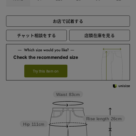
お店で試着する
チャット相談をする
店頭在庫を見る
Check the recommended size
Try this item on
Waist
83cm
Rise length
26cm
Hip
111cm