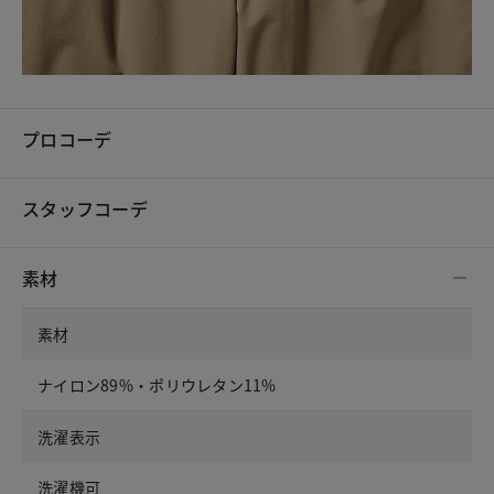
プロコーデ
スタッフコーデ
素材
素材
ナイロン89%・ポリウレタン11%
洗濯表示
洗濯機可