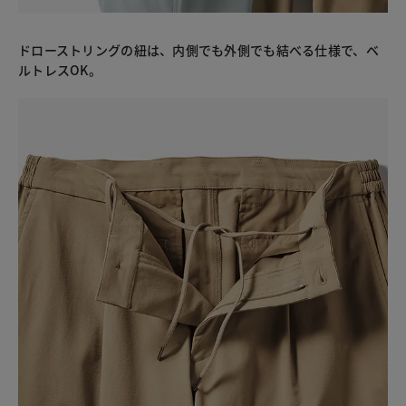
ドローストリングの紐は、内側でも外側でも結べる仕様で、ベ
ルトレスOK。