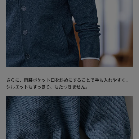
さらに、両腰ポケット口を斜めにすることで手も入れやすく、
シルエットもすっきり、もたつきません。