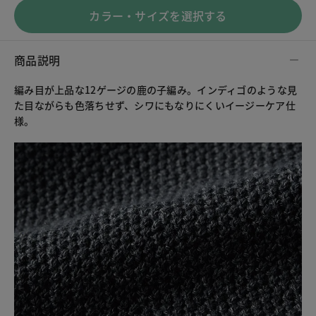
カラー・サイズを選択する
商品説明
編み目が上品な12ゲージの鹿の子編み。インディゴのような見
た目ながらも色落ちせず、シワにもなりにくいイージーケア仕
様。