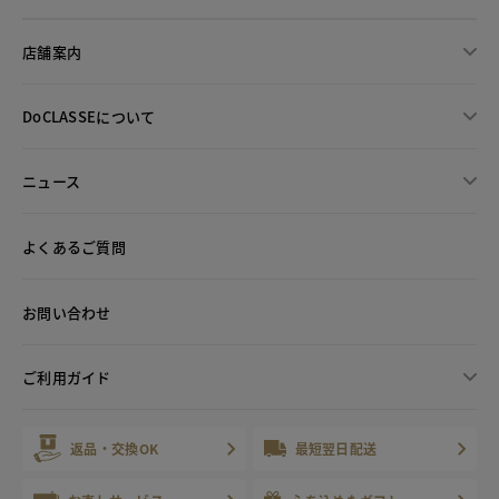
店舗案内
DoCLASSEについて
ニュース
よくあるご質問
お問い合わせ
ご利用ガイド
返品・交換OK
最短翌日配送