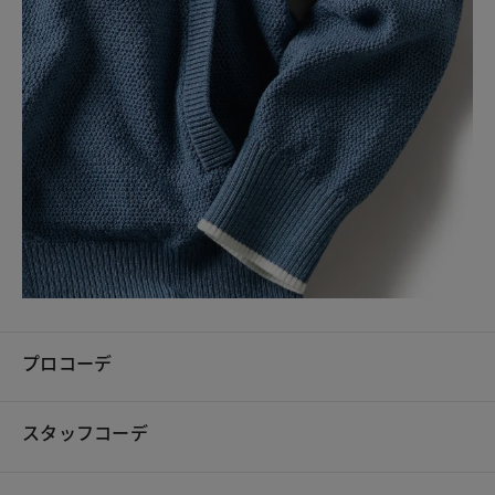
プロコーデ
スタッフコーデ