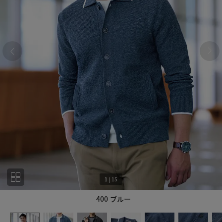
1
|
15
400 ブルー
1
15