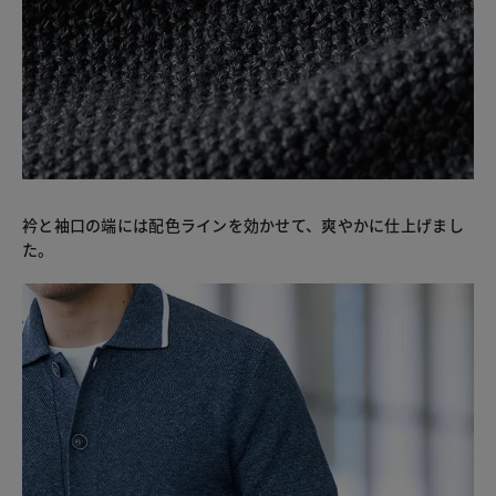
衿と袖口の端には配色ラインを効かせて、爽やかに仕上げまし
た。