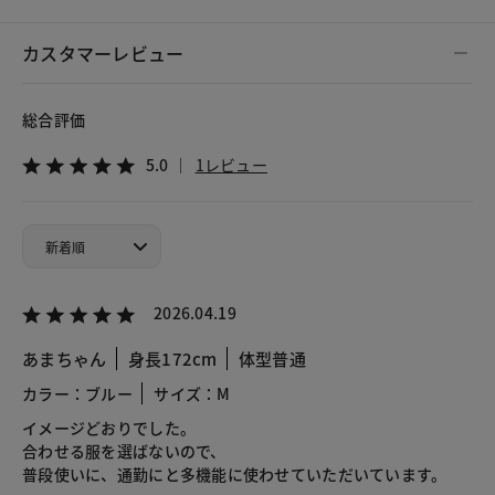
カスタマーレビュー
総合評価
5.0
1レビュー
2026.04.19
あまちゃん
身長172cm
体型普通
カラー：ブルー
サイズ：M
イメージどおりでした。
合わせる服を選ばないので、
普段使いに、通勤にと多機能に使わせていただいています。