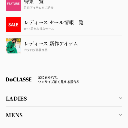
特集一覧
注目アイテムをご紹介
レディース セール情報一覧
WEB限定お得なセール
レディース 新作アイテム
カタログ掲載商品
楽に着られて、
ワンサイズ細く見える服作り
LADIES
MENS