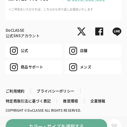
※ご申告をいただければ、こちらから折り返しお電話いたします
DoCLASSE
公式SNSアカウント
公式
店舗
商品サポート
メンズ
ご利用規約
プライバシーポリシー
特定商取引法に基づく表記
推奨環境
企業情報
COPYRIGHT © DoCLASSE ALL RIGHTS RESERVED.
カラー・サイズを選択する