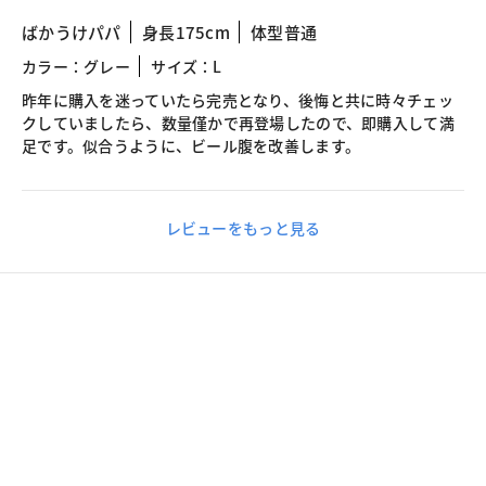
ばかうけパパ
身長175cm
体型普通
カラー：グレー
サイズ：L
昨年に購入を迷っていたら完売となり、後悔と共に時々チェッ
クしていましたら、数量僅かで再登場したので、即購入して満
足です。似合うように、ビール腹を改善します。
レビューをもっと見る