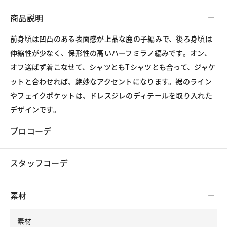
商品説明
前身頃は凹凸のある表面感が上品な鹿の子編みで、後ろ身頃は
伸縮性が少なく、保形性の高いハーフミラノ編みです。オン、
オフ選ばず着こなせて、シャツともTシャツとも合って、ジャケ
ットと合わせれば、絶妙なアクセントになります。裾のライン
やフェイクポケットは、ドレスジレのディテールを取り入れた
デザインです。
プロコーデ
スタッフコーデ
素材
素材