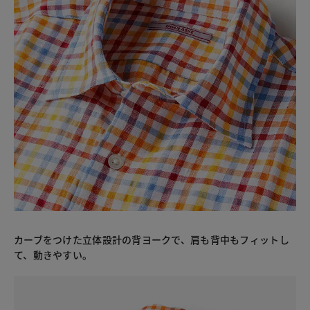
カーブをつけた立体設計の背ヨークで、肩も背中もフィットし
て、動きやすい。