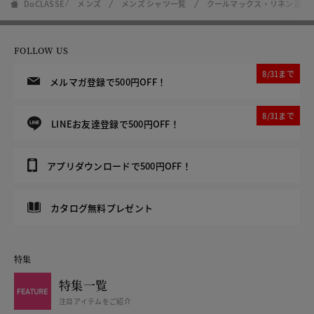
DoCLASSE
メンズ
メンズ シャツ一覧
クールマックス・リネン混・
FOLLOW US
8/31まで
メルマガ登録で500円OFF！
8/31まで
LINEお友達登録で500円OFF！
アプリダウンロードで500円OFF！
カタログ無料プレゼント
特集
特集一覧
注目アイテムをご紹介