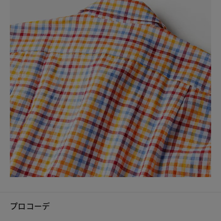
プロコーデ