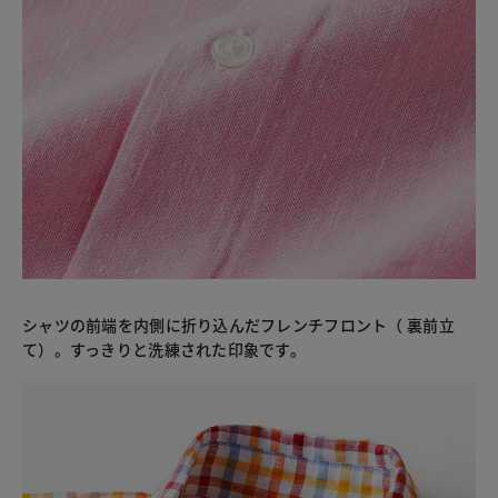
シャツの前端を内側に折り込んだフレンチフロント（ 裏前立
て）。すっきりと洗練された印象です。