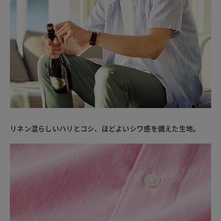
リネン混らしいハリとコシ、ほどよいシワ感を備えた生地。