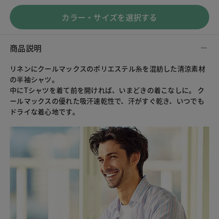
カラー・サイズを選択する
商品説明
リネンにクールマックスのポリエステル糸を混紡した清涼素材
の半袖シャツ。
中にTシャツを着て前を開ければ、いまどきの着こなしに。 ク
ールマックスの優れた吸汗速乾性で、汗がすぐ乾き、いつでも
ドライな着心地です。