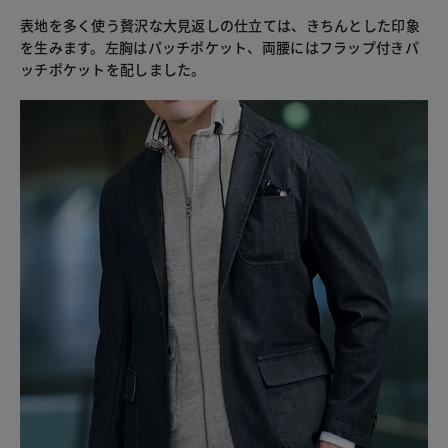
表地を多く使う贅沢な大見返しの仕立ては、きちんとした印象
を生みます。左胸はパッチポケット、両腰にはフラップ付きパ
ッチポケットを配しました。