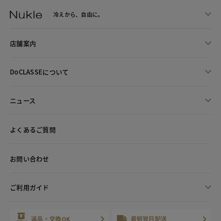
冷えから、
自由に。
店舗案内
DoCLASSEについて
ニュース
よくあるご質問
お問い合わせ
ご利用ガイド
返品・交換OK
最短翌日配送