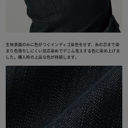
生地表面のみに色がつくインディゴ染色をせず、糸の芯まで染
まり色落ちしにくい反応染めでデニム見えする色に染め上げま
した。購入時の上品な色が持続します。