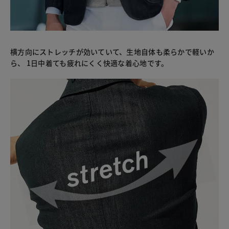
横方向にストレッチが効いていて、生地自体も柔らかで軽いか
ら、 1日中着ても疲れにくく快適な着心地です。