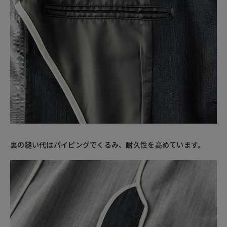
裏の縫い代はパイピングでくるみ、耐久性を高めています。