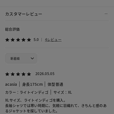
カスタマーレビュー
総合評価
5.0
4レビュー
2026.05.05
acasia
身長175cm
体型普通
カラー：ライトインディゴ
サイズ：XL
XLサイズ、ライトインディゴを購入。
長袖シャツでは寒い時期に、気軽に羽織れて、きちんと感のあ
るジャケットを探していました。