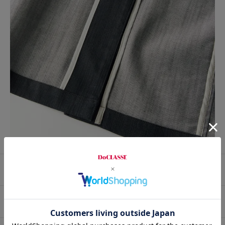
プロコーデ
スタッフコーデ