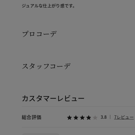
ジュアルな仕上がり感です。
プロコーデ
スタッフコーデ
カスタマーレビュー
総合評価
3.8
7レビュー