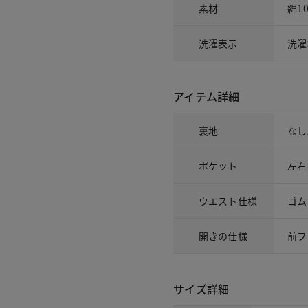
素材
綿1
洗濯表示
洗濯
アイテム詳細
裏地
なし
ポケット
左右
ウエスト仕様
ゴム
開きの仕様
前フ
サイズ詳細