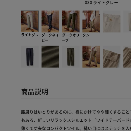
030 ライトグレー
ライトグレ
ダークネイ
ダークオリ
タン
ー
ビー
ーブ
商品説明
腰周りはゆとりがあるのに、裾にかけてやや細くすること
もある、新しいリラックスシルエット「ワイドテーパード
薄くて丈夫なコンパクトツイル。縫い目にはステッチを入