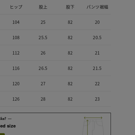
ヒップ
股上
股下
パンツ裾幅
104
25
82
20
108
25.5
82
20.5
112
26
82
21
116
26.5
82
21.5
120
27
82
22
126
28
82
23
ed size