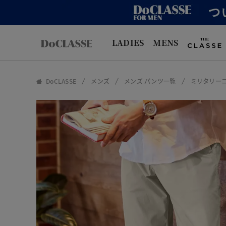
LADIES
MENS
DoCLASSE
メンズ
メンズ パンツ一覧
ミリタリー