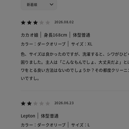
2026.08.02
カカオ娘
身長168cm
体型普通
カラー：ダークオリーブ
サイズ：XL
色、サイズは良かったのですが、洗濯すると、シワがひど
困りました。主人は「こんなもんでしょ、大丈夫だよ」と
ワをとる良い方法はないのでしょうか？その都度クリーニ
いですし。
2026.06.23
Lepton
体型普通
カラー：ダークオリーブ
サイズ：L