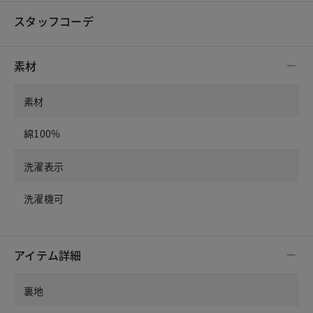
スタッフコーデ
素材
素材
綿100%
洗濯表示
洗濯機可
アイテム詳細
裏地