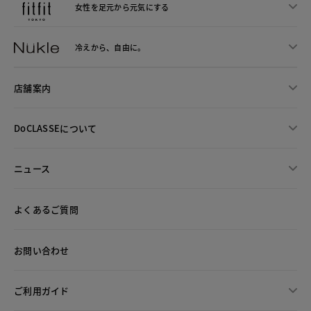
女性を足元から
元気にする
冷えから、
自由に。
店舗案内
DoCLASSEについて
ニュース
よくあるご質問
お問い合わせ
ご利用ガイド