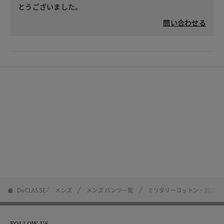
とうございました。
問い合わせる
DoCLASSE
メンズ
メンズ パンツ一覧
ミリタリーコットン・3Dス
FOLLOW US