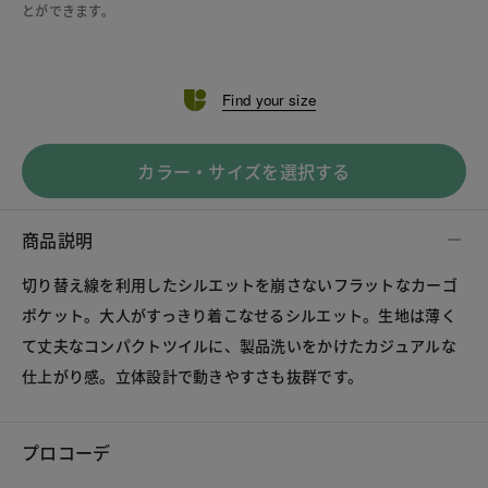
とができます。
Find your size
カラー・サイズを選択する
商品説明
切り替え線を利用したシルエットを崩さないフラットなカーゴ
ポケット。大人がすっきり着こなせるシルエット。生地は薄く
て丈夫なコンパクトツイルに、製品洗いをかけたカジュアルな
仕上がり感。立体設計で動きやすさも抜群です。
プロコーデ