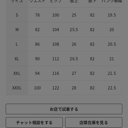
サイズ
ウエスト
ヒップ
股上
股下
パンツ裾幅
S
78
100
25
82
19.5
M
82
104
25.5
82
20
L
86
108
26
82
20.5
XL
90
112
26.5
82
21
XXL
94
116
27
82
21.5
XXXL
100
122
28
82
22.5
お店で試着する
チャット相談をする
店頭在庫を見る