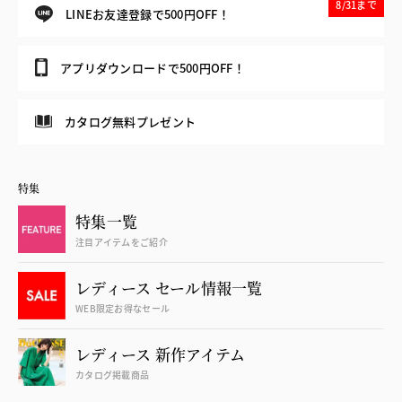
8/31まで
LINEお友達登録で500円OFF！
アプリダウンロードで500円OFF！
カタログ無料プレゼント
特集
特集一覧
注目アイテムをご紹介
レディース セール情報一覧
WEB限定お得なセール
レディース 新作アイテム
カタログ掲載商品