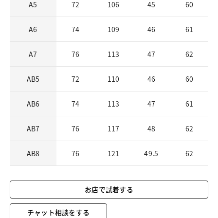
A5
72
106
45
60
A6
74
109
46
61
A7
76
113
47
62
AB5
72
110
46
60
AB6
74
113
47
61
AB7
76
117
48
62
AB8
76
121
49.5
62
お店で試着する
チャット相談をする