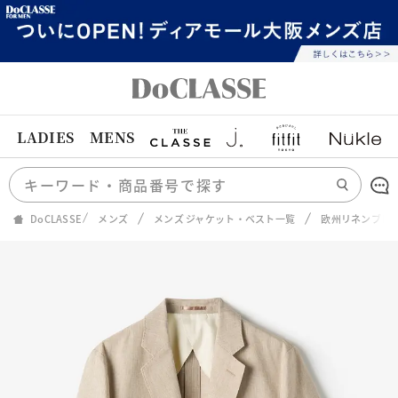
LADIES
MENS
DoCLASSE
メンズ
メンズ ジャケット・ベスト一覧
欧州リネンブレ