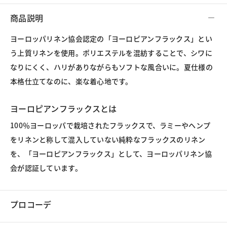
商品説明
ヨーロッパリネン協会認定の「ヨーロピアンフラックス」とい
う上質リネンを使用。ポリエステルを混紡することで、シワに
なりにくく、ハリがありながらもソフトな風合いに。夏仕様の
本格仕立てなのに、楽な着心地です。
ヨーロピアンフラックスとは
100％ヨーロッパで栽培されたフラックスで、ラミーやヘンプ
をリネンと称して混入していない純粋なフラックスのリネン
を、「ヨーロピアンフラックス」として、ヨーロッパリネン協
会が認証しています。
プロコーデ