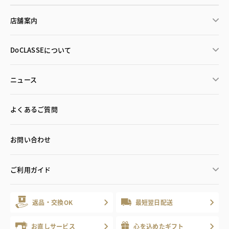
店舗案内
DoCLASSEについて
ニュース
よくあるご質問
お問い合わせ
ご利用ガイド
返品・交換OK
最短翌日配送
お直しサービス
心を込めたギフト