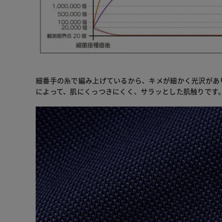
細番手の糸で編み上げているから、キメが細かく光沢があ
によって、肌にくっつきにくく、サラッとした肌触りです