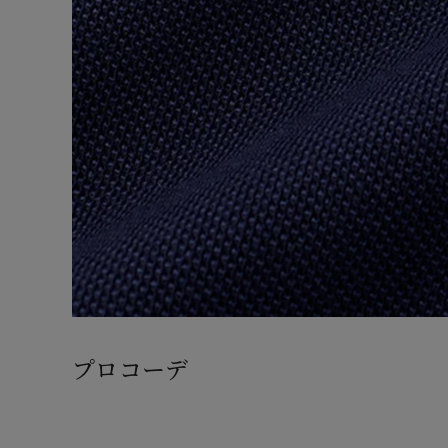
プロコーデ