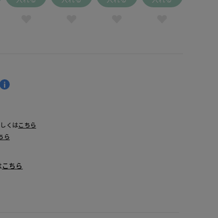
詳しくは
こちら
ちら
は
こちら