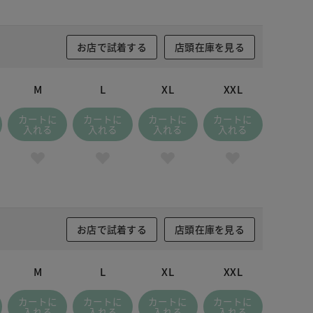
お店で試着する
店頭在庫を見る
M
L
XL
XXL
カートに
カートに
カートに
カートに
入れる
入れる
入れる
入れる
お店で試着する
店頭在庫を見る
M
L
XL
XXL
カートに
カートに
カートに
カートに
入れる
入れる
入れる
入れる