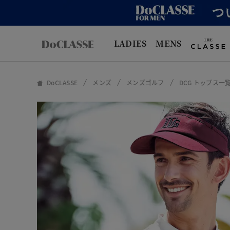
LADIES
MENS
DoCLASSE
メンズ
メンズゴルフ
DCG トップス一