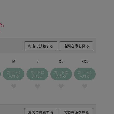
た。
。
お店で試着する
店頭在庫を見る
M
L
XL
XXL
カートに
カートに
カートに
カートに
入れる
入れる
入れる
入れる
お店で試着する
店頭在庫を見る