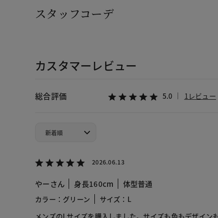
スタッフコーデ
カスタマーレビュー
総合評価
5.0
1レビュー
2026.06.13
やーさん
身長160cm
体型普通
カラー：グリーン
サイズ：L
メンズのLサイズを購入しました。サイズも色もデザイン