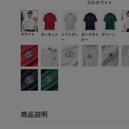
010 ホワイト
ホワイト
ガーネット
ソフトグレ
ダークネイ
グリーン
ー
ビー
商品説明