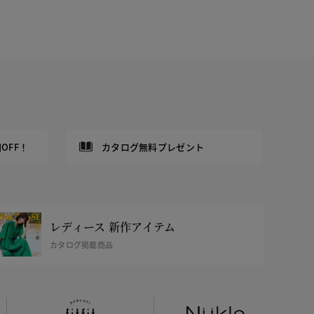
OFF！
カタログ無料プレゼント
レディース 新作アイテム
カタログ掲載商品