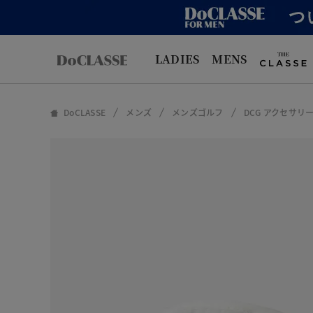
LADIES
MENS
DoCLASSE
メンズ
メンズゴルフ
DCG アクセサリ