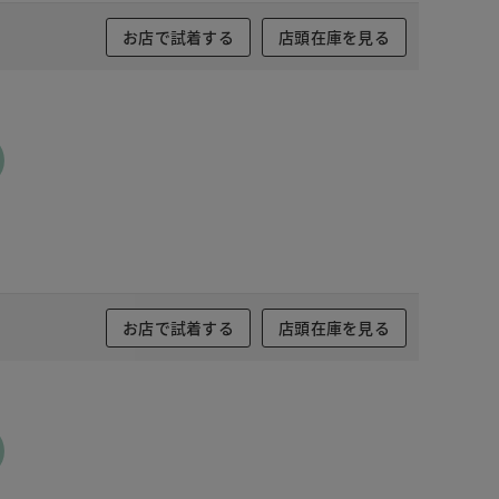
お店で試着する
店頭在庫を見る
お店で試着する
店頭在庫を見る