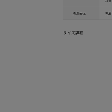
いま
洗濯表示
洗濯
サイズ詳細