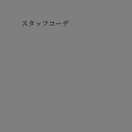
スタッフコーデ