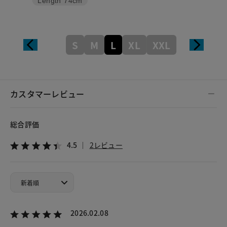
Length
74cm
S
M
L
XL
XXL
カスタマーレビュー
総合評価
4.5
2レビュー
2026.02.08