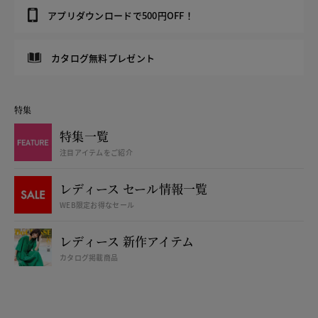
アプリダウンロードで500円OFF！
カタログ無料プレゼント
特集
特集一覧
注目アイテムをご紹介
レディース セール情報一覧
WEB限定お得なセール
レディース 新作アイテム
カタログ掲載商品