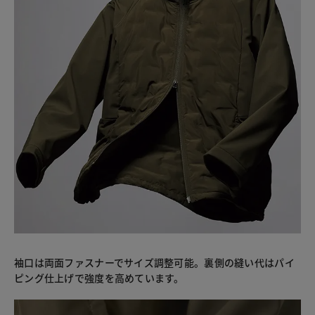
袖口は両面ファスナーでサイズ調整可能。裏側の縫い代はパイ
ピング仕上げで強度を高めています。