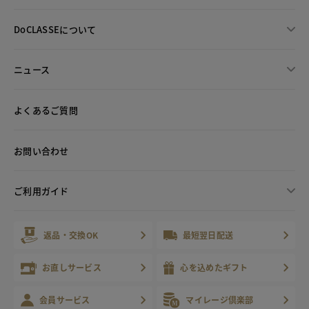
DoCLASSEについて
ニュース
よくあるご質問
お問い合わせ
ご利用ガイド
返品・交換OK
最短翌日配送
お直しサービス
心を込めたギフト
会員サービス
マイレージ倶楽部