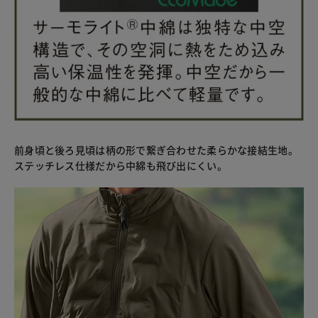
前身頃と後ろ見頃は柄の形で繋ぎ合わせた柔らかな接結生地。
ステッチレス仕様だから中綿も飛び出にくい。