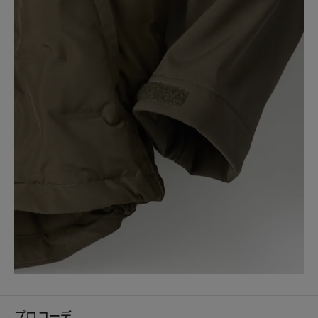
プロコーデ