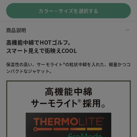
カラー・サイズを選択する
商品説明
高機能中綿でHOTゴルフ。
スマート見えで街映えCOOL
保温性の高い、サーモライト®の粒状中綿を入れた、軽量かつコ
ンパクトなジャケット。