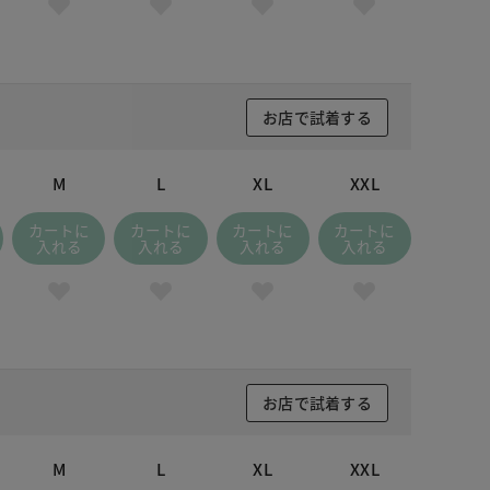
お店で試着する
M
L
XL
XXL
カートに
カートに
カートに
カートに
入れる
入れる
入れる
入れる
お店で試着する
M
L
XL
XXL