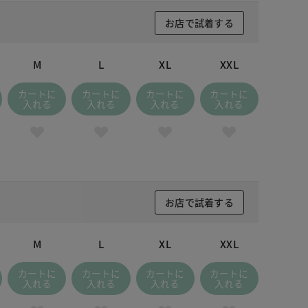
お店で試着する
M
L
XL
XXL
カートに
カートに
カートに
カートに
入れる
入れる
入れる
入れる
お店で試着する
M
L
XL
XXL
カートに
カートに
カートに
カートに
入れる
入れる
入れる
入れる