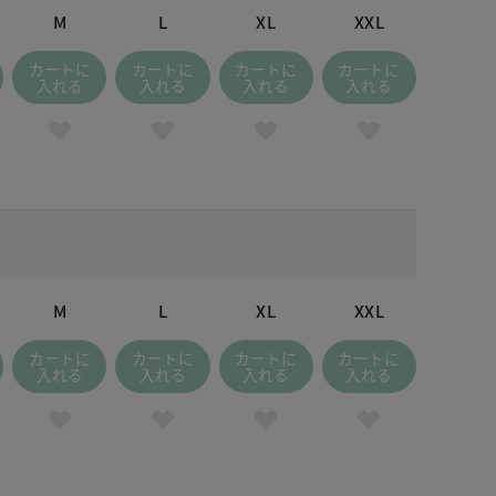
M
L
XL
XXL
カートに
カートに
カートに
カートに
入れる
入れる
入れる
入れる
M
L
XL
XXL
カートに
カートに
カートに
カートに
入れる
入れる
入れる
入れる