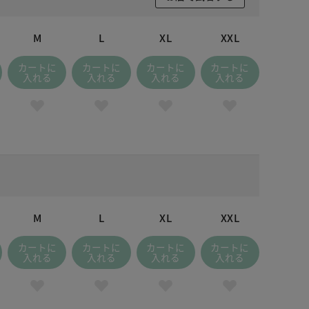
M
L
XL
XXL
カートに
カートに
カートに
カートに
入れる
入れる
入れる
入れる
M
L
XL
XXL
カートに
カートに
カートに
カートに
入れる
入れる
入れる
入れる