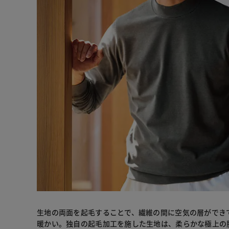
生地の両面を起毛することで、繊維の間に空気の層ができ
暖かい。独自の起毛加工を施した生地は、柔らかな極上の