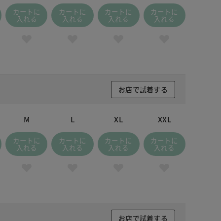
カートに
カートに
カートに
カートに
入れる
入れる
入れる
入れる
お店で試着する
M
L
XL
XXL
カートに
カートに
カートに
カートに
入れる
入れる
入れる
入れる
お店で試着する