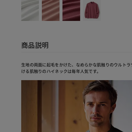
商品説明
生地の両面に起毛をかけた、なめらかな肌触りのウルトラ
ける肌触りのハイネックは毎年人気です。