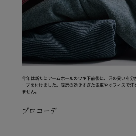
今年は新たにアームホールのワキ下前後に、汗の臭いを分
ープを付けました。暖房の効きすぎた電車やオフィスで汗
ません。
プロコーデ