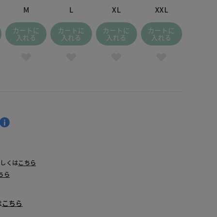
M
L
XL
XXL
カートに
カートに
カートに
カートに
入れる
入れる
入れる
入れる
詳しくは
こちら
ちら
は
こちら