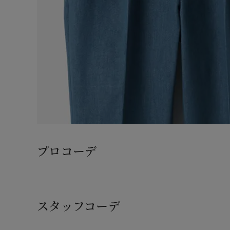
プロコーデ
スタッフコーデ