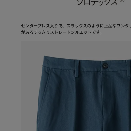
センタープレス入りで、スラックスのように上品なワンタ
があるすっきりストレートシルエットです。