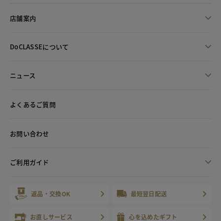
店舗案内
DoCLASSEについて
ニュース
よくあるご質問
お問い合わせ
ご利用ガイド
返品・交換OK
最短翌日配送
お直しサービス
心を込めたギフト