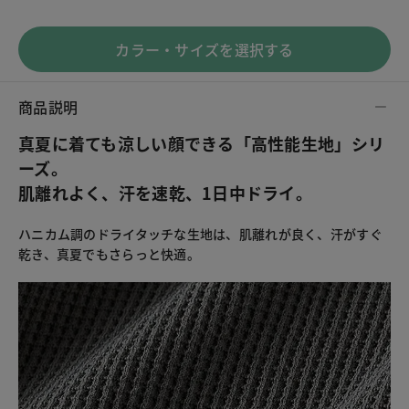
カラー・サイズを選択する
商品説明
真夏に着ても涼しい顔できる「高性能生地」シリ
ーズ。
肌離れよく、汗を速乾、1日中ドライ。
ハニカム調のドライタッチな生地は、肌離れが良く、汗がすぐ
乾き、真夏でもさらっと快適。