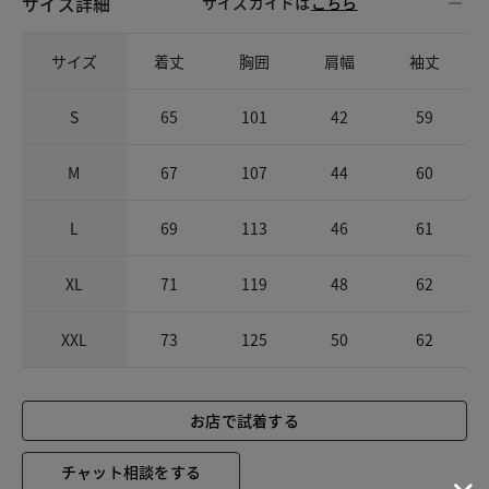
サイズ詳細
サイズガイドは
こちら
サイズ
着丈
胸囲
肩幅
袖丈
S
65
101
42
59
M
67
107
44
60
L
69
113
46
61
XL
71
119
48
62
XXL
73
125
50
62
お店で試着する
チャット相談をする