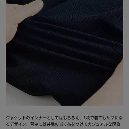
ジャケットのインナーとしてはもちろん、1枚で着てもサマにな
るデザイン。背中には共地の当て布をつけてカジュアルな印象