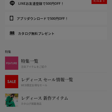
8/31まで
LINEお友達登録で500円OFF！
アプリダウンロードで500円OFF！
カタログ無料プレゼント
特集
特集一覧
注目アイテムをご紹介
レディース セール情報一覧
WEB限定お得なセール
レディース 新作アイテム
カタログ掲載商品