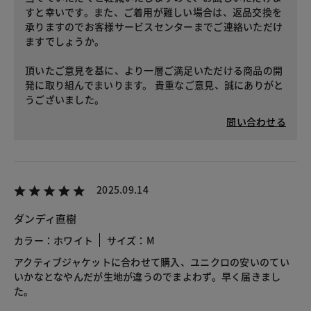
すと幸いです。また、ご着用が難しい場合は、返品交換を
承りますのでお客様サービスセンターまでご連絡いただけ
ますでしょうか。
頂いたご意見を基に、より一層ご満足いただける商品の開
発に取り組んでまいります。 貴重なご意見、誠にありがと
うございました。
問い合わせる
2025.09.14
ダンディ直樹
カラー：ホワイト
サイズ：M
アクティブジャケットに合わせて購入、ユニクロの安いのてい
いかなとなやんだが生地が違うのでまよわず。早く届きまし
た。