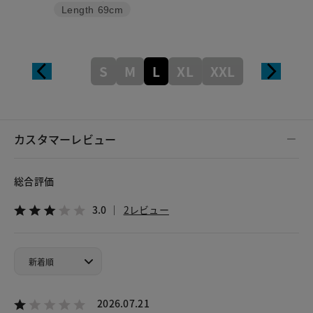
Length
69cm
S
M
L
XL
XXL
カスタマーレビュー
総合評価
3.0
2レビュー
2026.07.21