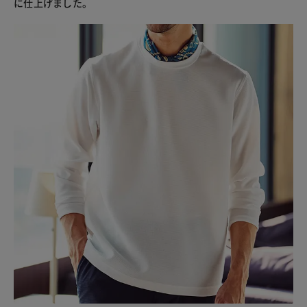
に仕上げました。