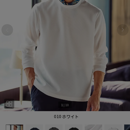
1
|
10
010 ホワイト
1
10