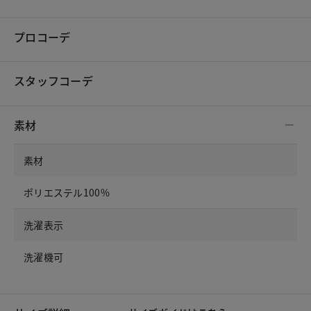
プロコーデ
スタッフコーデ
素材
素材
ポリエステル100%
洗濯表示
洗濯機可