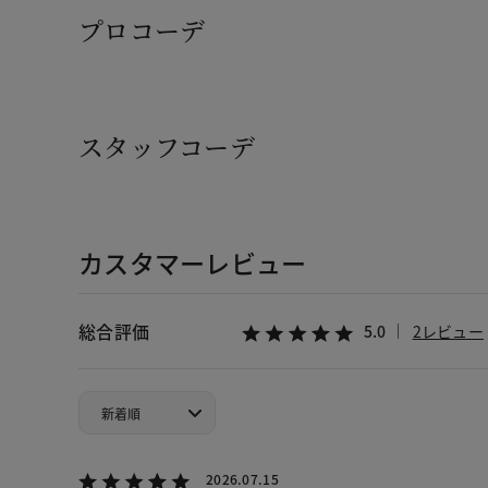
プロコーデ
スタッフコーデ
カスタマーレビュー
総合評価
5.0
2レビュー
2026.07.15