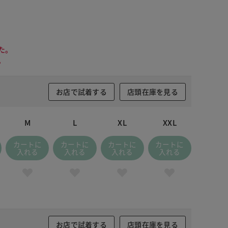
た。
。
お店で試着する
店頭在庫を見る
M
L
XL
XXL
カートに
カートに
カートに
カートに
入れる
入れる
入れる
入れる
お店で試着する
店頭在庫を見る