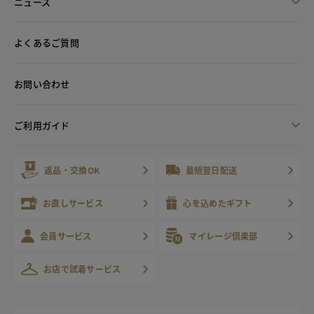
ニュース
よくあるご質問
お問い合わせ
ご利用ガイド
返品・交換OK
最短翌日配送
お直しサービス
心を込めたギフト
会員サービス
マイレージ倶楽部
お店で試着サービス