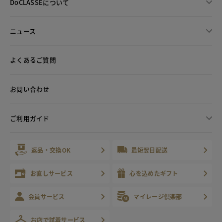
DoCLASSEについて
ニュース
よくあるご質問
お問い合わせ
ご利用ガイド
返品・交換OK
最短翌日配送
お直しサービス
心を込めたギフト
会員サービス
マイレージ倶楽部
お店で試着サービス