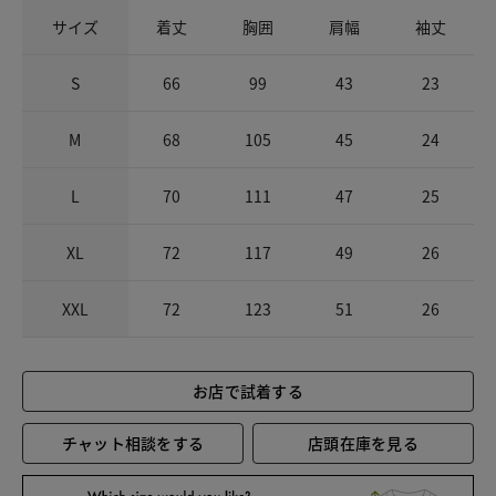
サイズ
着丈
胸囲
肩幅
袖丈
S
66
99
43
23
M
68
105
45
24
L
70
111
47
25
XL
72
117
49
26
XXL
72
123
51
26
お店で試着する
チャット相談をする
店頭在庫を見る