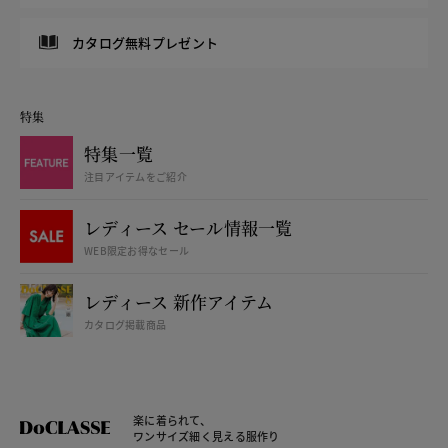
カタログ無料プレゼント
特集
特集一覧
注目アイテムをご紹介
レディース セール情報一覧
WEB限定お得なセール
レディース 新作アイテム
カタログ掲載商品
楽に着られて、
ワンサイズ細く見える服作り