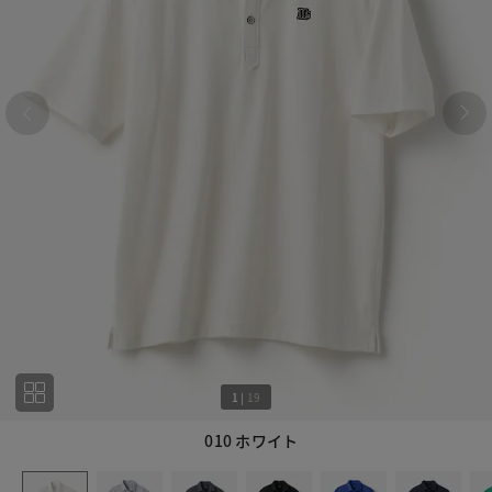
1
|
19
010 ホワイト
1
19