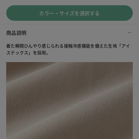
カラー・サイズを選択する
商品説明
着た瞬間ひんやり感じられる接触冷感機能を備えた生地「アイ
ステックス」を採用。