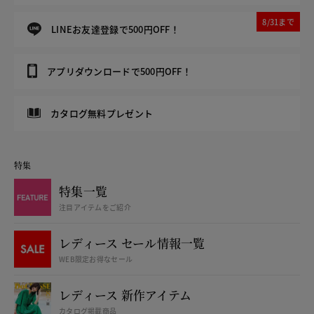
8/31まで
LINEお友達登録で500円OFF！
アプリダウンロードで500円OFF！
カタログ無料プレゼント
特集
特集一覧
注目アイテムをご紹介
レディース セール情報一覧
WEB限定お得なセール
レディース 新作アイテム
カタログ掲載商品