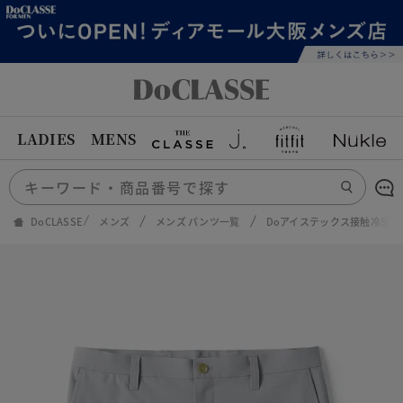
LADIES
MENS
DoCLASSE
メンズ
メンズ パンツ一覧
Doアイステックス接触冷感