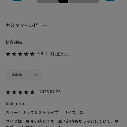
カスタマーレビュー
総合評価
5.0
1レビュー
2026.07.26
hidemaru
カラー：サックスストライプ
サイズ：XL
サイズは丁度良い感じです。履き心地もサラッとしていて、夏
のゴルフにはもってこいでした。