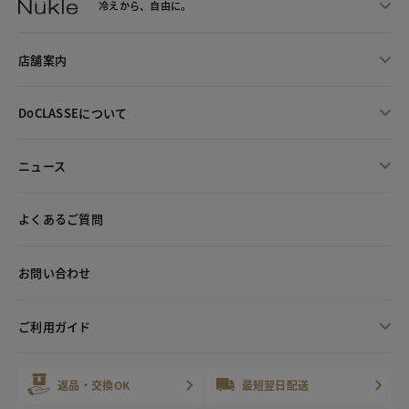
冷えから、
自由に。
店舗案内
DoCLASSEについて
ニュース
よくあるご質問
お問い合わせ
ご利用ガイド
返品・交換OK
最短翌日配送