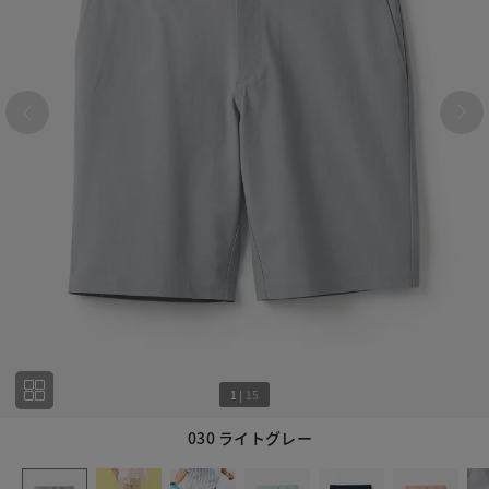
1
|
15
030 ライトグレー
1
15