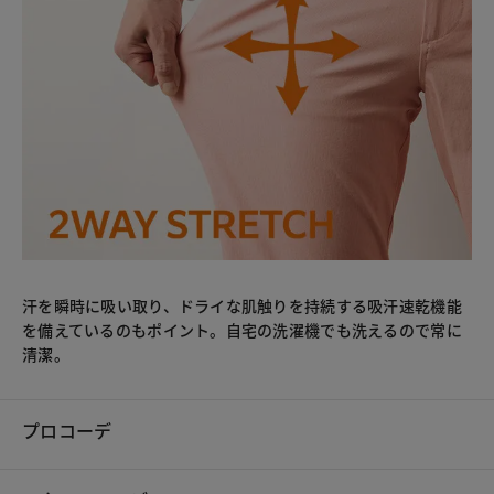
汗を瞬時に吸い取り、ドライな肌触りを持続する吸汗速乾機能
を備えているのもポイント。自宅の洗濯機でも洗えるので常に
清潔。
プロコーデ