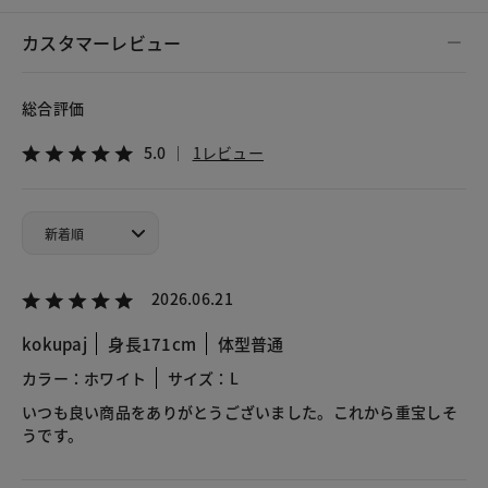
カスタマーレビュー
総合評価
5.0
1レビュー
2026.06.21
kokupaj
身長171cm
体型普通
カラー：ホワイト
サイズ：L
いつも良い商品をありがとうございました。これから重宝しそ
うです。