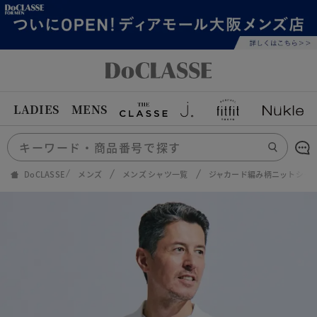
LADIES
MENS
DoCLASSE
メンズ
メンズ シャツ一覧
ジャカード編み柄ニットシャ