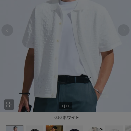
1
|
11
010 ホワイト
1
11