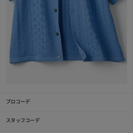
プロコーデ
スタッフコーデ