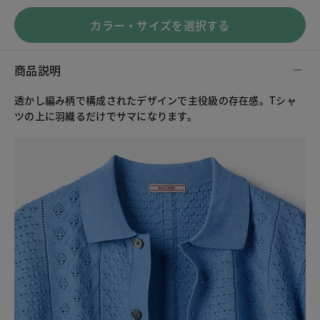
カラー・サイズを選択する
商品説明
透かし編み柄で構成されたデザインで主役級の存在感。Tシャ
ツの上に羽織るだけでサマになります。