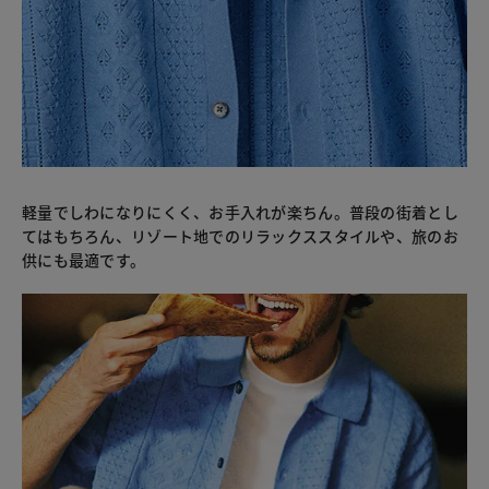
軽量でしわになりにくく、お手入れが楽ちん。普段の街着とし
てはもちろん、リゾート地でのリラックススタイルや、旅のお
供にも最適です。