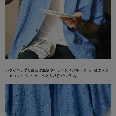
いやなつっぱり感とは無縁のリラックスシルエット。裾はスク
エアカットで、ショーツとも相性バツグン。