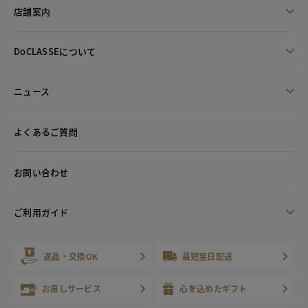
店舗案内
DoCLASSEについて
ニュース
よくあるご質問
お問い合わせ
ご利用ガイド
返品・交換OK
最短翌日配送
お直しサービス
心を込めたギフト