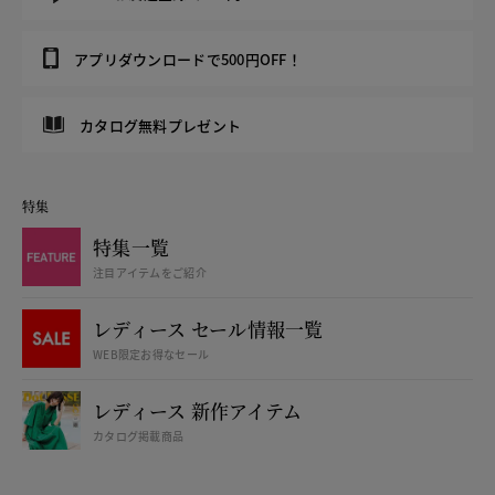
アプリダウンロードで500円OFF！
カタログ無料プレゼント
特集
特集一覧
注目アイテムをご紹介
レディース セール情報一覧
WEB限定お得なセール
レディース 新作アイテム
カタログ掲載商品