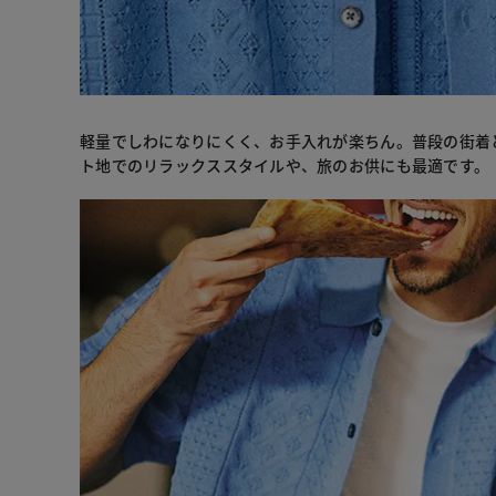
軽量でしわになりにくく、お手入れが楽ちん。普段の街着
ト地でのリラックススタイルや、旅のお供にも最適です。