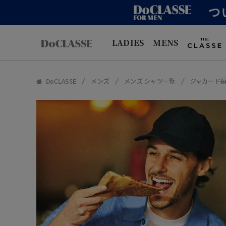
LADIES
MENS
DoCLASSE
メンズ
メンズ シャツ一覧
ジャカード