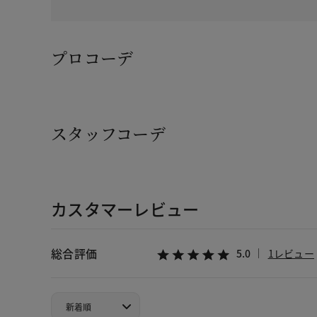
プロコーデ
スタッフコーデ
カスタマーレビュー
総合評価
5.0
1レビュー