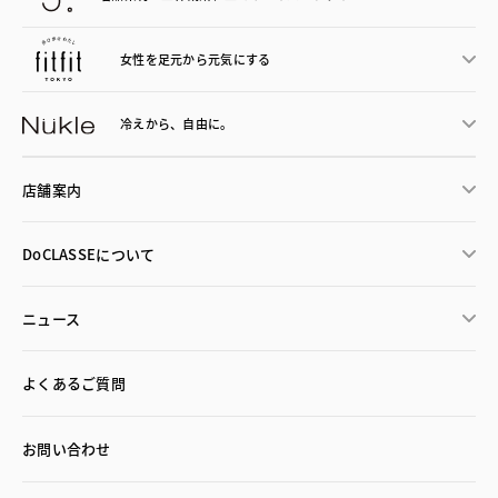
女性を足元から
元気にする
冷えから、
自由に。
店舗案内
DoCLASSEについて
ニュース
よくあるご質問
お問い合わせ