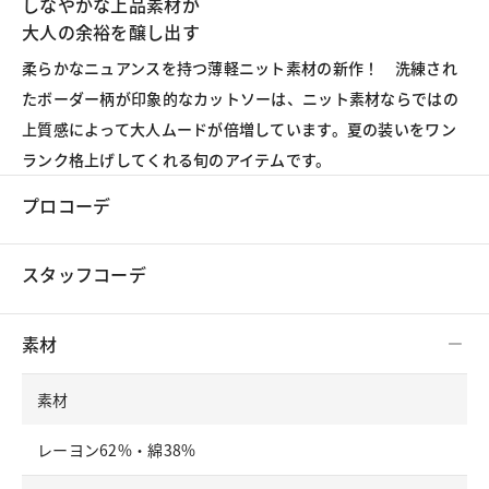
しなやかな上品素材が
大人の余裕を醸し出す
柔らかなニュアンスを持つ薄軽ニット素材の新作！　洗練され
たボーダー柄が印象的なカットソーは、ニット素材ならではの
上質感によって大人ムードが倍増しています。夏の装いをワン
ランク格上げしてくれる旬のアイテムです。
プロコーデ
スタッフコーデ
素材
素材
レーヨン62%・綿38%