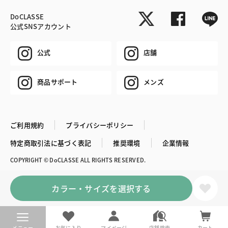
DoCLASSE
公式SNSアカウント
公式
店舗
商品サポート
メンズ
ご利用規約
プライバシーポリシー
特定商取引法に基づく表記
推奨環境
企業情報
COPYRIGHT © DoCLASSE ALL RIGHTS RESERVED.
カラー・サイズを選択する
メニュー
お気に入り
マイページ
店舗検索
カート