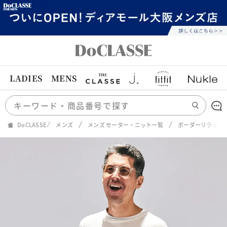
LADIES
MENS
DoCLASSE
メンズ
メンズ セーター・ニット一覧
ボーダーリラック