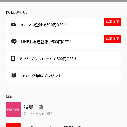
FOLLOW US
8/31まで
メルマガ登録で500円OFF！
8/31まで
LINEお友達登録で500円OFF！
アプリダウンロードで500円OFF！
カタログ無料プレゼント
特集
特集一覧
注目アイテムをご紹介