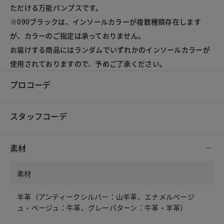
ただける万能パンプスです。

※090ブラックは、インソールカラーが複数種類存在します
が、カラーのご指定は承っておりません。

お届けする商品にはランダムでいずれかのインソールカラーが
使用されておりますので、予めご了承ください。
プロコーデ
スタッフコーデ
素材
素材
羊革（アンティークシルバー：山羊革、エナメルベージ
ュ・ベージュ：牛革、グレーパターン：牛革・羊革）