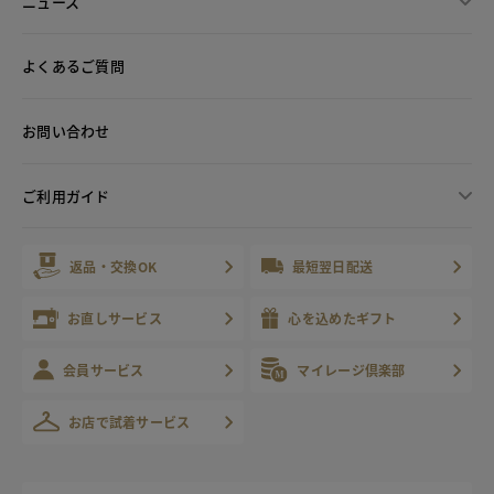
ニュース
よくあるご質問
お問い合わせ
ご利用ガイド
返品・交換OK
最短翌日配送
お直しサービス
心を込めたギフト
会員サービス
マイレージ倶楽部
お店で試着サービス