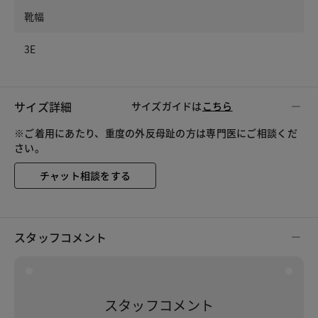
靴幅
3E
サイズ詳細
サイズガイドは
こちら
※ご着用にあたり、重度の外反母趾の方は専門医にご相談くだ
さい。
チャット相談をする
スタッフコメント
スタッフコメント