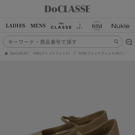
LADIES
MENS
DoCLASSE
fitfit(フィットフィット)
fitfit(フィットフィット)のパンプス