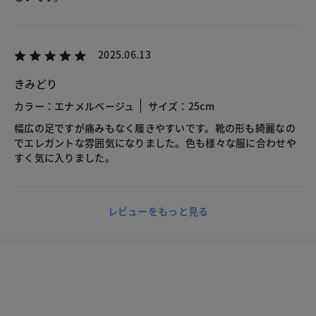
2025.06.13
きみどり
カラー：エナメルベージュ
サイズ：25cm
幅広の足ですが痛みもなく履きやすいです。靴の形も綺麗なの
でエレガントな雰囲気になりました。色も様々な服に合わせや
すく気に入りました。
レビューをもっと見る