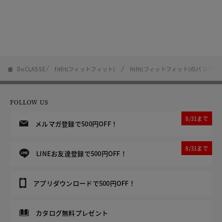
DoCLASSE
fitfit(フィットフィット)
fitfit(フィットフィット)のパンプス
FOLLOW US
8/31まで
メルマガ登録で500円OFF！
8/31まで
LINEお友達登録で500円OFF！
アプリダウンロードで500円OFF！
カタログ無料プレゼント