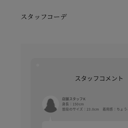
スタッフコーデ
スタッフコメント
店舗スタッフK
身長：150cm
普段のサイズ：23.0cm 着用感：ちょ