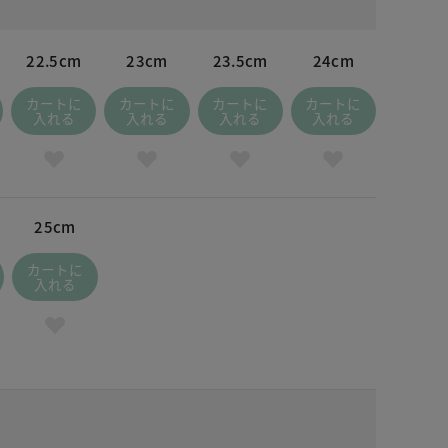
22.5cm
23cm
23.5cm
24cm
カートに
カートに
カートに
カートに
入れる
入れる
入れる
入れる
25cm
カートに
入れる