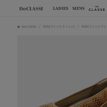
LADIES
MENS
DoCLASSE
fitfit(フィットフィット)
fitfit(フィット