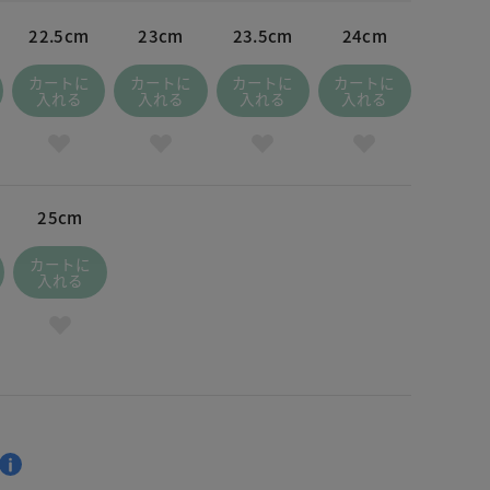
22.5cm
23cm
23.5cm
24cm
カートに
カートに
カートに
カートに
入れる
入れる
入れる
入れる
25cm
カートに
入れる