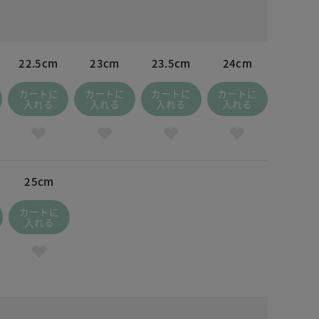
22.5cm
23cm
23.5cm
24cm
カートに
カートに
カートに
カートに
入れる
入れる
入れる
入れる
25cm
カートに
入れる