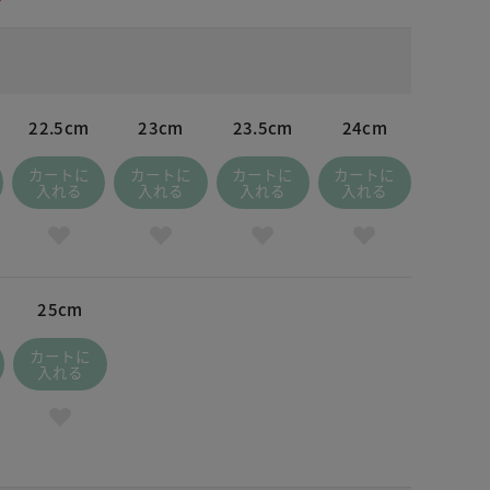
22.5cm
23cm
23.5cm
24cm
カートに
カートに
カートに
カートに
入れる
入れる
入れる
入れる
25cm
カートに
入れる
イビーマルチ