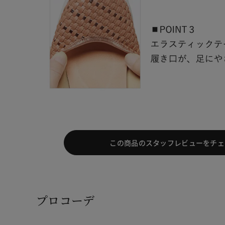
この商品のスタッフレビューをチェ
プロコーデ