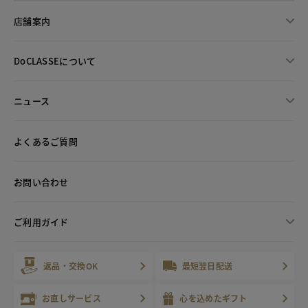
店舗案内
DoCLASSEについて
ニュース
よくあるご質問
お問い合わせ
ご利用ガイド
返品・交換OK
最短翌日配送
お直しサービス
心を込めたギフト