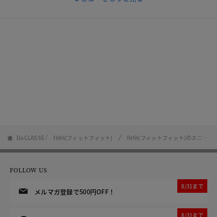
DoCLASSE
fitfit(フィットフィット)
fitfit(フィットフィット)のスニーカ
FOLLOW US
8/31まで
メルマガ登録で500円OFF！
8/31まで