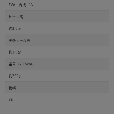
EVA・合成ゴム
ヒール高
約3.0㎝
実感ヒール高
約1.0㎝
重量（23.5cm）
約290ｇ
靴幅
3E