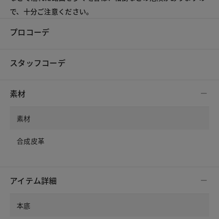
で、十分ご注意ください。
プロコーデ
スタッフコーデ
素材
素材
合成皮革
アイテム詳細
本底