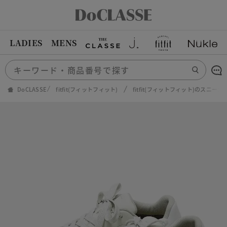
LADIES
MENS
DoCLASSE
fitfit(フィットフィット)
fitfit(フィットフィット)のスニーカ