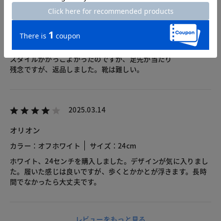
アップルパイ
カラー：ブラック
サイズ：24.5cm
24.5 黒
スタイルがかっこよかったのですが、足先が当たり
残念ですが、返品しました。靴は難しい。
2025.03.14
オリオン
カラー：オフホワイト
サイズ：24cm
ホワイト、24センチを購入しました。デザインが気に入りまし
た。履いた感じは良いですが、歩くとかかとが浮きます。長時
間でなかったら大丈夫です。
レビューをもっと見る