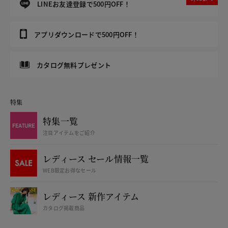
LINEお友達登録で500円OFF！
アプリダウンロードで500円OFF！
カタログ無料プレゼント
特集
特集一覧
注目アイテムをご紹介
レディース セール情報一覧
WEB限定お得なセール
レディース 新作アイテム
カタログ掲載商品