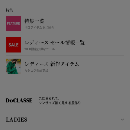
特集
特集一覧
注目アイテムをご紹介
レディース セール情報一覧
WEB限定お得なセール
レディース 新作アイテム
カタログ掲載商品
楽に着られて、
ワンサイズ細く見える服作り
LADIES