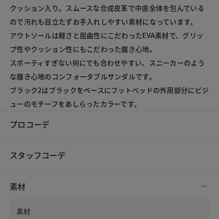
クッション入り。スムースな合成皮革で中底全体を包んでいる
ので汚れも目立たずお手入れしやすい素材になっています。

アウトソールは軽さと屈曲性にこだわったEVA素材で、グリッ
プ性やクッション性にもこだわった履き心地。

スポーティすぎない何にでも合わせやすい、スニーカーのよう
な履き心地のコンフォータブルサンダルです。

ブラック2はブラックをベースにフットベッドの外周部分にビジ
プロコーデ
スタッフコーデ
素材
素材