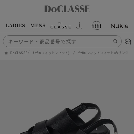
LADIES
MENS
DoCLASSE
fitfit(フィットフィット)
fitfit(フィットフィット)のサンダル