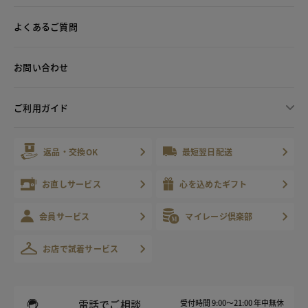
よくあるご質問
お問い合わせ
ご利用ガイド
返品・交換OK
最短翌日配送
お直しサービス
心を込めたギフト
会員サービス
マイレージ倶楽部
お店で試着サービス
電話でご相談
受付時間 9:00～21:00 年中無休