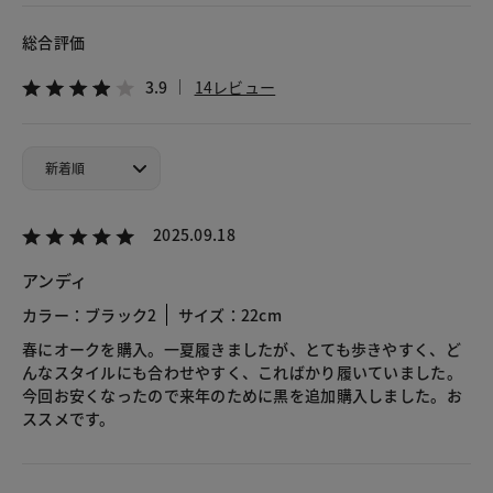
総合評価
3.9
14レビュー
2025.09.18
アンディ
カラー：ブラック2
サイズ：22cm
春にオークを購入。一夏履きましたが、とても歩きやすく、ど
んなスタイルにも合わせやすく、こればかり履いていました。
今回お安くなったので来年のために黒を追加購入しました。お
ススメです。