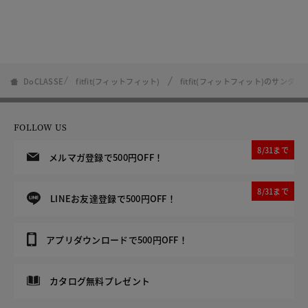
DoCLASSE
fitfit(フィットフィット)
fitfit(フィットフィット)のサンダル
FOLLOW US
8/31まで
メルマガ登録で500円OFF！
8/31まで
LINEお友達登録で500円OFF！
アプリダウンロードで500円OFF！
カタログ無料プレゼント