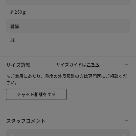
約260ｇ
靴幅
3E
サイズ詳細
サイズガイドは
こちら
※ご着用にあたり、重度の外反母趾の方は専門医にご相談くだ
さい。
チャット相談をする
スタッフコメント