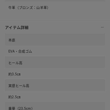
牛革（ブロンズ：山羊革）
アイテム詳細
本底
EVA・合成ゴム
ヒール高
約3.5㎝
実感ヒール高
約2.5㎝
重量（23.5cm）