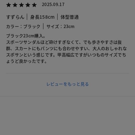
2025.09.17
すずらん
身長158cm
体型普通
カラー：ブラック
サイズ：23cm
ブラック23cm購入。
スポーツサンダルほど砕けすぎなくて、でも歩きやすさは抜
群、スカートにもパンツにも合わせやすい、大人のおしゃれな
スポサンという感じです。甲高幅広ですがいつものサイズでち
ょうど良かったです。
レビューをもっと見る