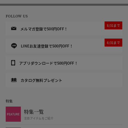
FOLLOW US
8/31まで
メルマガ登録で500円OFF！
8/31まで
LINEお友達登録で500円OFF！
アプリダウンロードで500円OFF！
カタログ無料プレゼント
特集
特集一覧
注目アイテムをご紹介