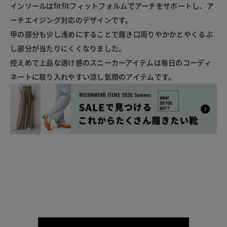
インソールはfitfitフィットフォルムでアーチをサポートし、ア
ーチエイジング対応のデザインです。

甲の部分も少し浅めにすることで履き口周りやかかとやくるぶ
し部分が当たりにくくなりました。

控えめで上品な透け感のスニーカーアイテムは毎日のコーディ