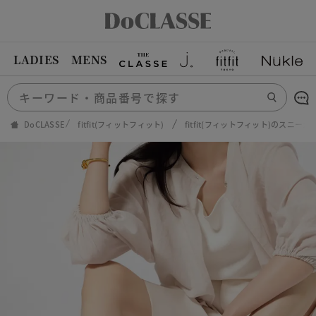
LADIES
MENS
DoCLASSE
fitfit(フィットフィット)
fitfit(フィットフィット)のスニーカ