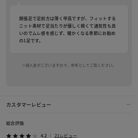
開張足で足前方は薄く甲高ですが、フィットする
ニット素材で足当たりが優しく軽くて通気性も良
いのでムレ感を感じず、暖かくなる季節にお勧め
の1足です。
※個人差がございますので、参考としてご覧ください。
カスタマーレビュー
総合評価
4.2
21レビュー