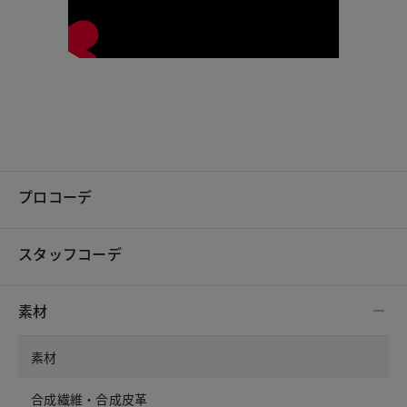
プロコーデ
スタッフコーデ
素材
素材
合成繊維・合成皮革