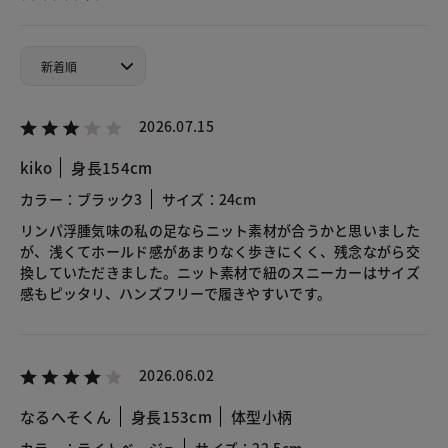
2026.07.15
kiko
身長154cm
カラー：ブラック3
サイズ：24cm
リンパ浮腫気味の私の足ならニット素材が合うかと思いました
が、浅くてホールド感があまりなく歩きにくく、残念ながら交
換していただきました。ニット素材で紐のスニーカーはサイズ
感もピッタリ、ハンズフリーで履きやすいです。
2026.06.02
なるへそくん
身長153cm
体型小柄