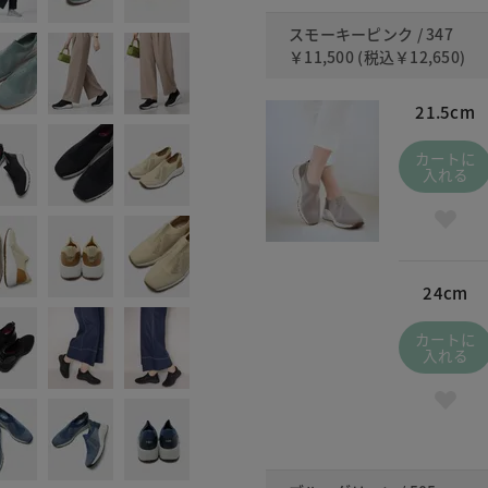
スモーキーピンク / 347
￥11,500
(税込
￥12,650
)
21.5cm
カートに
入れる
24cm
カートに
入れる