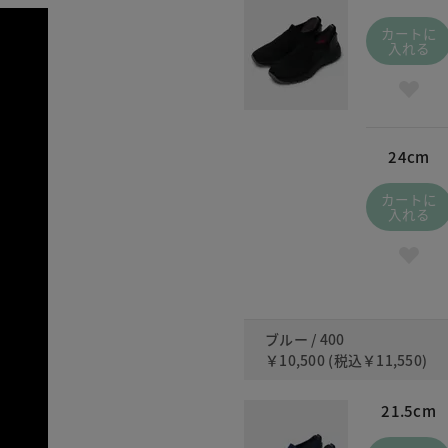
カートに
入れる
24cm
カートに
入れる
ブルー / 400
￥10,500
(税込
￥11,550
)
21.5cm