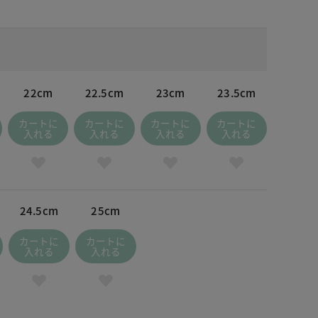
22cm
22.5cm
23cm
23.5cm
カートに
カートに
カートに
カートに
入れる
入れる
入れる
入れる
24.5cm
25cm
カートに
カートに
入れる
入れる