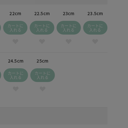
22cm
22.5cm
23cm
23.5cm
カートに
カートに
カートに
カートに
入れる
入れる
入れる
入れる
24.5cm
25cm
カートに
カートに
入れる
入れる