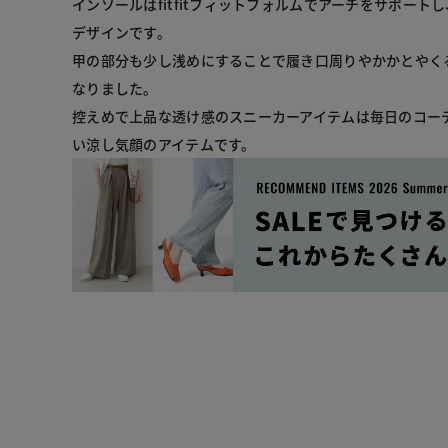
インソールはfitfitフィットフォルムでアーチをサポート
デザインです。

甲の部分も少し浅めにすることで履き口周りやかかとやく
なりました。

控えめで上品な透け感のスニーカーアイテムは毎日のコー