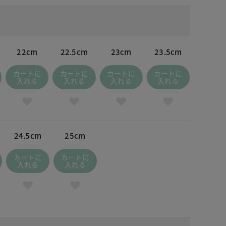
22cm
22.5cm
23cm
23.5cm
カートに
カートに
カートに
カートに
入れる
入れる
入れる
入れる
24.5cm
25cm
カートに
カートに
入れる
入れる