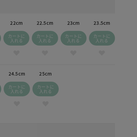
22cm
22.5cm
23cm
23.5cm
カートに
カートに
カートに
カートに
入れる
入れる
入れる
入れる
24.5cm
25cm
カートに
カートに
入れる
入れる