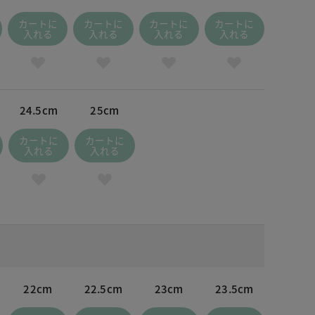
カートに
カートに
カートに
カートに
入れる
入れる
入れる
入れる
24.5cm
25cm
カートに
カートに
入れる
入れる
22cm
22.5cm
23cm
23.5cm