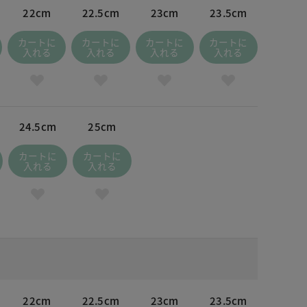
22cm
22.5cm
23cm
23.5cm
カートに
カートに
カートに
カートに
入れる
入れる
入れる
入れる
24.5cm
25cm
カートに
カートに
入れる
入れる
22cm
22.5cm
23cm
23.5cm