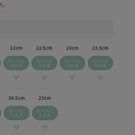
た。
。
22cm
22.5cm
23cm
23.5cm
カートに
カートに
カートに
カートに
入れる
入れる
入れる
入れる
24.5cm
25cm
カートに
カートに
入れる
入れる
 ベージュ