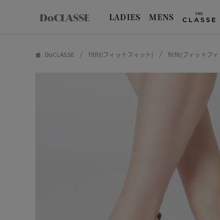
LADIES
MENS
DoCLASSE
fitfit(フィットフィット)
fitfit(フィット