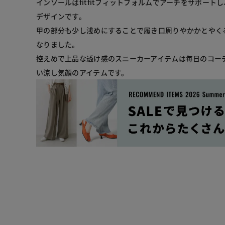
インソールはfitfitフィットフォルムでアーチをサポート
デザインです。

甲の部分も少し浅めにすることで履き口周りやかかとやく
なりました。

控えめで上品な透け感のスニーカーアイテムは毎日のコー