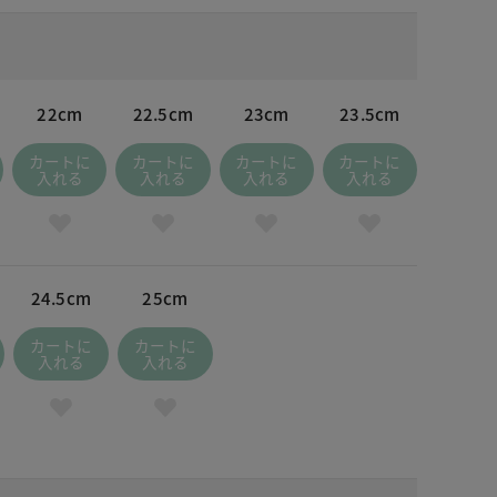
22cm
22.5cm
23cm
23.5cm
カートに
カートに
カートに
カートに
入れる
入れる
入れる
入れる
24.5cm
25cm
カートに
カートに
入れる
入れる