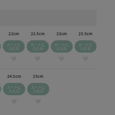
22cm
22.5cm
23cm
23.5cm
カートに
カートに
カートに
カートに
入れる
入れる
入れる
入れる
24.5cm
25cm
カートに
カートに
入れる
入れる