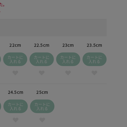
た。
。
22cm
22.5cm
23cm
23.5cm
カートに
カートに
カートに
カートに
入れる
入れる
入れる
入れる
24.5cm
25cm
カートに
カートに
入れる
入れる
 ベージュ