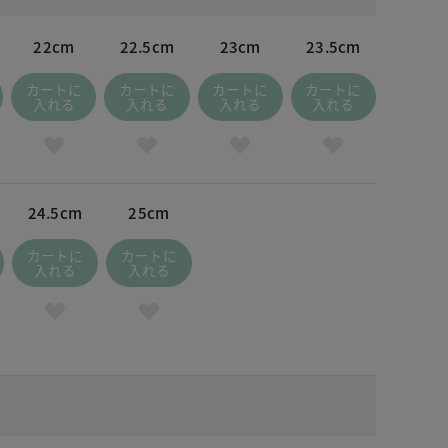
22cm
22.5cm
23cm
23.5cm
カートに
カートに
カートに
カートに
入れる
入れる
入れる
入れる
24.5cm
25cm
カートに
カートに
入れる
入れる