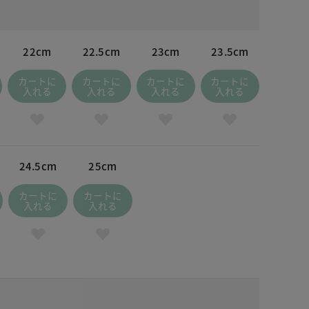
22cm
22.5cm
23cm
23.5cm
カートに
カートに
カートに
カートに
入れる
入れる
入れる
入れる
24.5cm
25cm
カートに
カートに
入れる
入れる