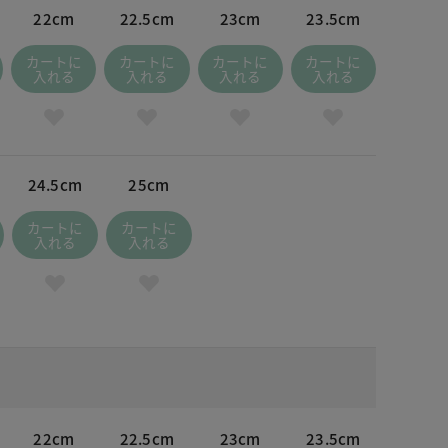
22cm
22.5cm
23cm
23.5cm
カートに
カートに
カートに
カートに
入れる
入れる
入れる
入れる
24.5cm
25cm
カートに
カートに
入れる
入れる
22cm
22.5cm
23cm
23.5cm