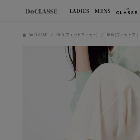
LADIES
MENS
DoCLASSE
fitfit(フィットフィット)
fitfit(フィット