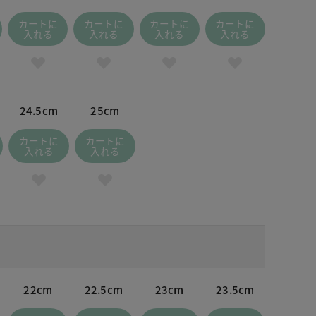
カートに
カートに
カートに
カートに
入れる
入れる
入れる
入れる
24.5cm
25cm
カートに
カートに
入れる
入れる
22cm
22.5cm
23cm
23.5cm