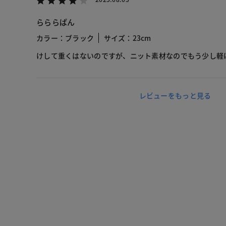
らららぱん
カラー：ブラック
サイズ：23cm
けして重くはないのですが、ニット素材なのでもう少し軽
レビューをもっと見る