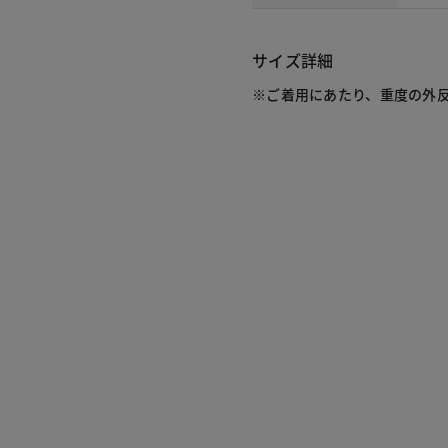
サイズ詳細
※ご着用にあたり、重度の外