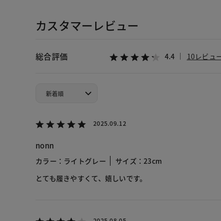
カスタマーレビュー
総合評価
4.4
10レビュ
2025.09.12
nonn
カラー：ライトグレー
サイズ：23cm
とても履きやすくて、嬉しいです。
2025.08.05