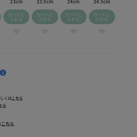
23cm
23.5cm
24cm
24.5cm
カートに
カートに
カートに
カートに
入れる
入れる
入れる
入れる
詳しくは
こちら
ちら
は
こちら