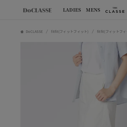
LADIES
MENS
DoCLASSE
fitfit(フィットフィット)
fitfit(フィット