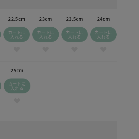
22.5cm
23cm
23.5cm
24cm
カートに
カートに
カートに
カートに
入れる
入れる
入れる
入れる
25cm
カートに
入れる