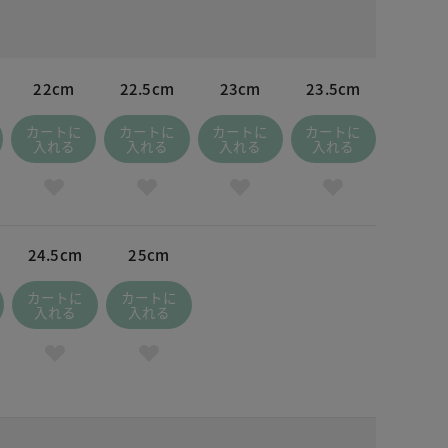
22cm
22.5cm
23cm
23.5cm
カートに
カートに
カートに
カートに
入れる
入れる
入れる
入れる
24.5cm
25cm
カートに
カートに
入れる
入れる