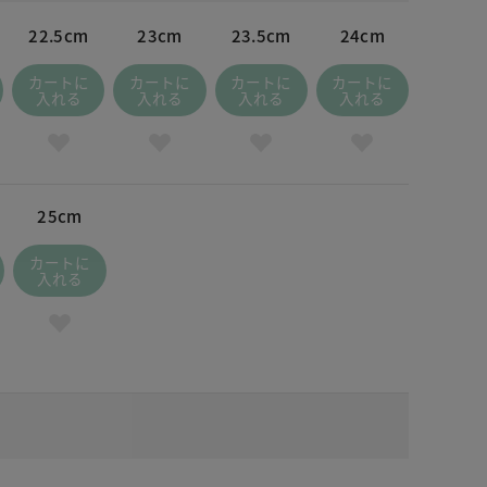
22.5cm
23cm
23.5cm
24cm
カートに
カートに
カートに
カートに
入れる
入れる
入れる
入れる
25cm
カートに
入れる