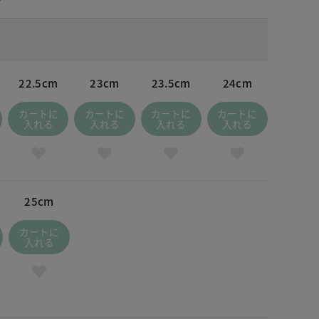
22.5cm
23cm
23.5cm
24cm
カートに
カートに
カートに
カートに
入れる
入れる
入れる
入れる
25cm
カートに
入れる
 ブラック